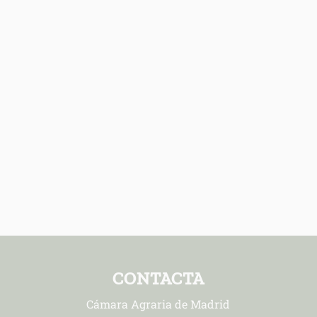
CONTACTA
Cámara Agraria de Madrid