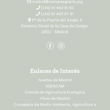
madrid@camaraagraria.org
(+34) 91 463 81 50
(+34) 91 463 57 41
Pº de la Puerta del Ángel, 4
Reciento Ferial de la Casa de Campo.
28011 - Madrid
Enlaces de Interés
Aceites de Madrid
ASEACAM
Comité de Agricultura Ecológica
Vinos de Madrid
Consejería de Medio Ambiente, Agricultura e