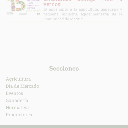
vernos!
15 años junto a la agricultura, ganadería y
pequeña industria agroalimentaria de la
Comunidad de Madrid
Secciones
Agricultura
Día de Mercado
Eventos
Ganadería
Normativa
Productores