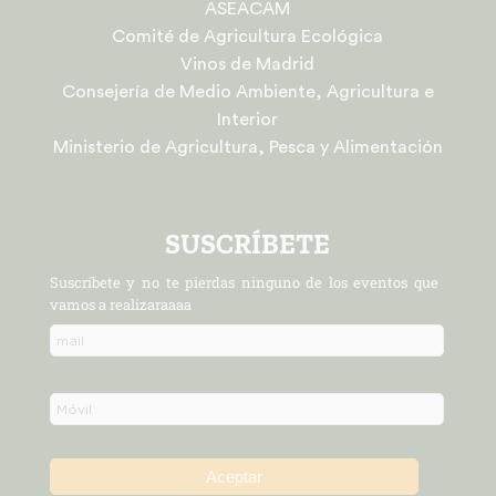
ASEACAM
Comité de Agricultura Ecológica
Vinos de Madrid
Consejería de Medio Ambiente, Agricultura e
Interior
Ministerio de Agricultura, Pesca y Alimentación
SUSCRÍBETE
Suscríbete y no te pierdas ninguno de los eventos que
vamos a realizaraaaa