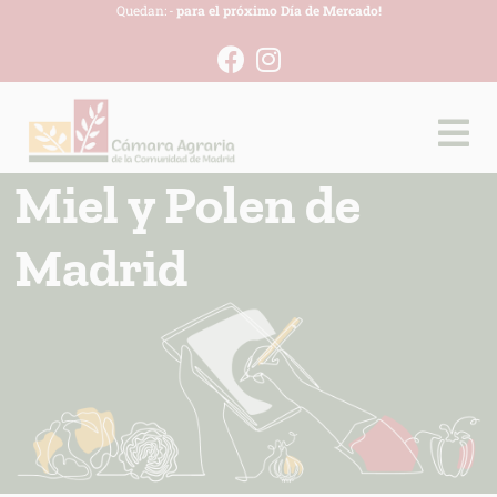
Quedan:
-
para el próximo Día de Mercado!
Miel y Polen de
Madrid