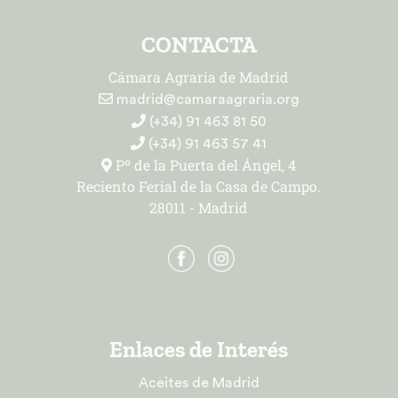
CONTACTA
Cámara Agraria de Madrid
madrid@camaraagraria.org
(+34) 91 463 81 50
(+34) 91 463 57 41
Pº de la Puerta del Ángel, 4
Reciento Ferial de la Casa de Campo.
28011 - Madrid
Enlaces de Interés
Aceites de Madrid