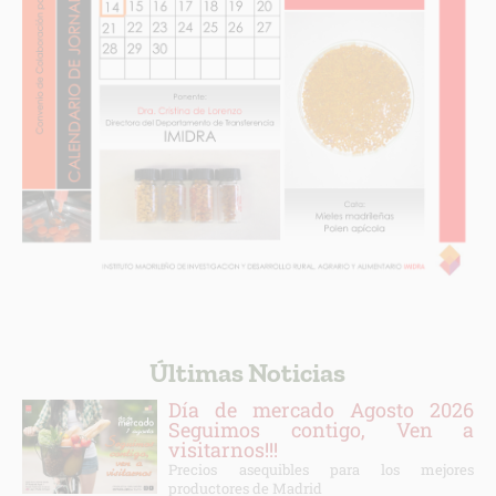
Últimas Noticias
Día de mercado Agosto 2026
Seguimos contigo, Ven a
visitarnos!!!
Precios asequibles para los mejores
productores de Madrid