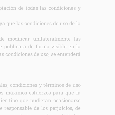
ptación de todas las condiciones y
ya que las condiciones de uso de la
modificar unilateralmente las
e publicará de forma visible en la
as condiciones de uso, se entenderá
les, condiciones y términos de uso
 máximos esfuerzos para que la
uier tipo que pudieran ocasionarse
sponsable de los perjuicios, de