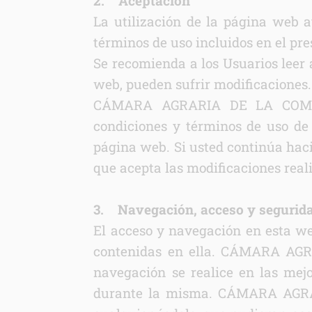
2. Aceptación
La utilización de la página web a
términos de uso incluidos en el pre
Se recomienda a los Usuarios leer 
web, pueden sufrir modificaciones.
CÁMARA AGRARIA DE LA COMUNID
condiciones y términos de uso de 
página web. Si usted continúa haci
que acepta las modificaciones real
3. Navegación, acceso y segurid
El acceso y navegación en esta we
contenidas en ella. CÁMARA AG
navegación se realice en las mejo
durante la misma. CÁMARA AGRAR