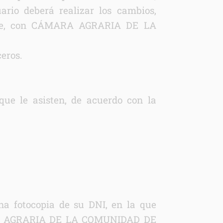
ario deberá realizar los cambios,
iente, con CÁMARA AGRARIA DE LA
ceros.
 que le asisten, de acuerdo con la
na fotocopia de su DNI, en la que
CÁMARA AGRARIA DE LA COMUNIDAD DE