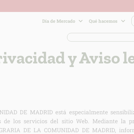
Día de Mercado
Qué hacemos
rivacidad y Aviso l
D DE MADRID está especialmente sensibilizad
s de los servicios del sitio Web. Mediante la pr
 AGRARIA DE LA COMUNIDAD DE MADRID, inform