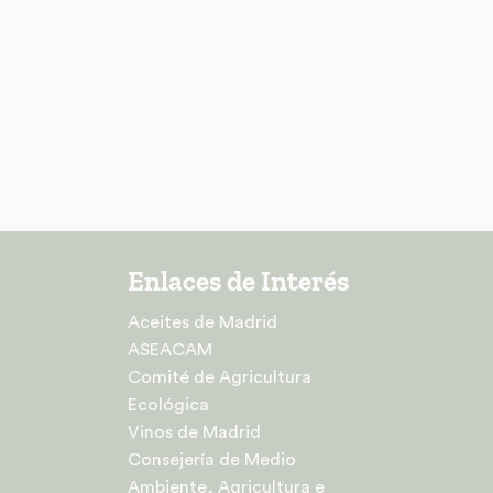
Enlaces de Interés
Aceites de Madrid
ASEACAM
Comité de Agricultura
Ecológica
Vinos de Madrid
Consejería de Medio
Ambiente, Agricultura e