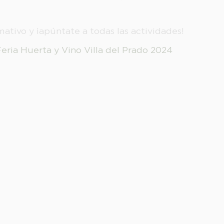
mativo y ¡apúntate a todas las actividades!
Feria Huerta y Vino Villa del Prado 2024