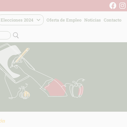
Elecciones 2024
Oferta de Empleo
Noticias
Contacto
ión