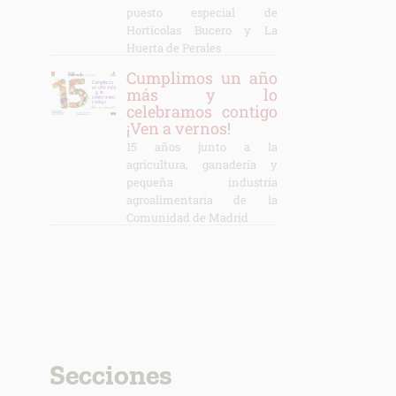
puesto especial de
Hortícolas Bucero y La
Huerta de Perales
Cumplimos un año
más y lo
celebramos contigo
¡Ven a vernos!
15 años junto a la
agricultura, ganadería y
pequeña industria
agroalimentaria de la
Comunidad de Madrid
Secciones