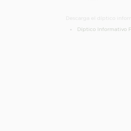
Descarga el díptico infor
Díptico Informativo 