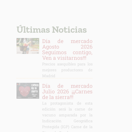
Últimas Noticias
Día de mercado
Agosto 2026
Seguimos contigo,
Ven a visitarnos!!!
Precios asequibles para los
mejores productores de
Madrid
Día de mercado
Julio 2026 ¡¡¡Carnes
de la sierra!!!
La protagonista de esta
edición será la carne de
vacuno amparada por la
Indicación Geográfica
Protegida (IGP) Carne de la