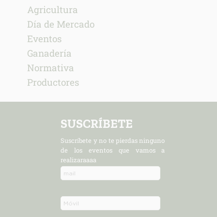
Agricultura
Día de Mercado
Eventos
Ganadería
Normativa
Productores
SUSCRÍBETE
Suscríbete y no te pierdas ninguno
de los eventos que vamos a
realizaraaaa