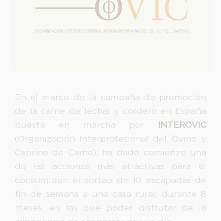
Legitimación:
Destinatarios:
Derechos:
link
Información adicional
link
En el marco de la campaña de promoción
de la carne de lechal y cordero en España
puesta en marcha por
INTEROVIC
(Organización Interprofesional del Ovino y
Caprino de Carne), ha dado comienzo una
de las acciones más atractivas para el
consumidor: el sorteo de 10 escapadas de
fin de semana a una casa rural, durante 8
meses, en las que poder disfrutar de la