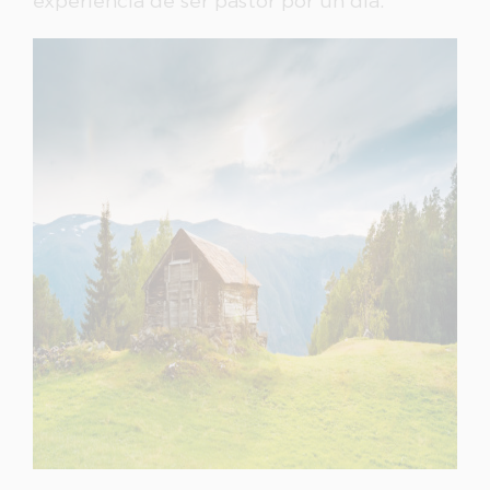
experiencia de ser pastor por un día.