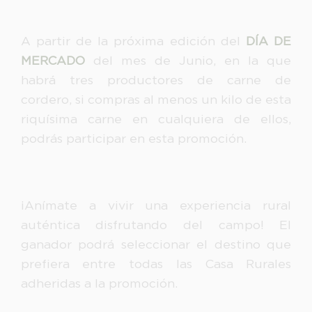
A partir de la próxima edición del
DÍA DE
MERCADO
del mes de Junio, en la que
habrá tres productores de carne de
cordero, si compras al menos un kilo de esta
riquísima carne en cualquiera de ellos,
podrás participar en esta promoción.
¡Anímate a vivir una experiencia rural
auténtica disfrutando del campo! El
ganador podrá seleccionar el destino que
prefiera entre todas las Casa Rurales
adheridas a la promoción.