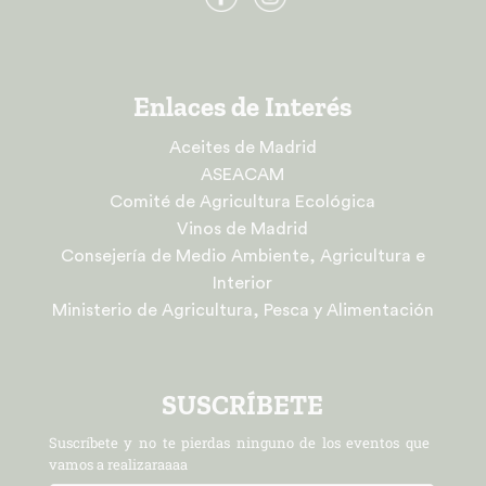
Enlaces de Interés
Aceites de Madrid
ASEACAM
Comité de Agricultura Ecológica
Vinos de Madrid
Consejería de Medio Ambiente, Agricultura e
Interior
Ministerio de Agricultura, Pesca y Alimentación
SUSCRÍBETE
Suscríbete y no te pierdas ninguno de los eventos que
vamos a realizaraaaa