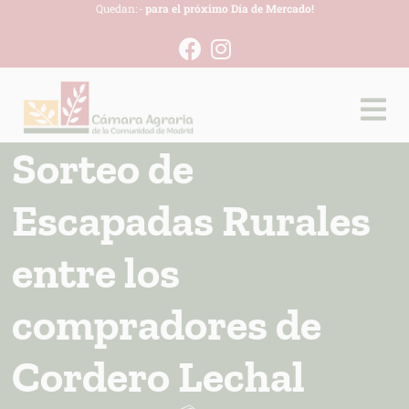
Quedan:
-
para el próximo Día de Mercado!
Sorteo de
Escapadas Rurales
entre los
compradores de
Cordero Lechal