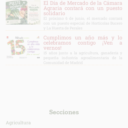
El Día de Mercado de la Cámara
Agraria contará con un puesto
solidario
El próximo 6 de junio, el mercado contará
con un puesto especial de Hortícolas Bucero
y La Huerta de Perales
Cumplimos un año más y lo
celebramos contigo ¡Ven a
vernos!
15 años junto a la agricultura, ganadería y
pequeña industria agroalimentaria de la
Comunidad de Madrid
Secciones
Agricultura