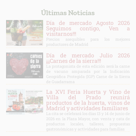
Últimas Noticias
Día de mercado Agosto 2026
Seguimos contigo, Ven a
visitarnos!!!
Precios asequibles para los mejores
productores de Madrid
Día de mercado Julio 2026
¡¡¡Carnes de la sierra!!!
La protagonista de esta edición será la carne
de vacuno amparada por la Indicación
Geográfica Protegida (IGP) Carne de la Sierra
de Guadarrama
La XVI Feria Huerta y Vino de
Villa del Prado reunirá
productos de la huerta, vinos de
Madrid y actividades familiares
La cita se celebrará los días 13 y 14 de junio de
2026 en la Plaza Mayor, con venta y cata de
productos locales, talleres, propuestas
gastronómicas y actividades para familias