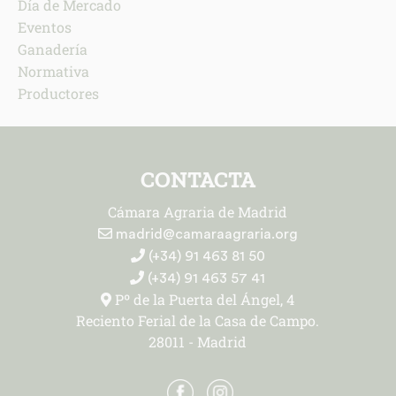
Día de Mercado
Eventos
Ganadería
Normativa
Productores
CONTACTA
Cámara Agraria de Madrid
madrid@camaraagraria.org
(+34) 91 463 81 50
(+34) 91 463 57 41
Pº de la Puerta del Ángel, 4
Reciento Ferial de la Casa de Campo.
28011 - Madrid