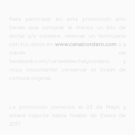
Para participar en esta promoción solo
tienes que comprar al menos un kilo de
lechal y/o cordero, rellenar un formulario
con tus datos en
www.canalcordero.com
o a
través de
facebook.com/carnedelechalycordero y
¡muy importante! conservar el ticket de
compra original.
La promoción comenzó el 23 de Mayo y
estará vigente hasta finales de Enero de
2017.