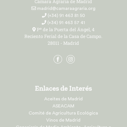
Cámara Agraria de Madrid
madrid@camaraagraria.org
(+34) 91 463 81 50
(+34) 91 463 57 41
Pº de la Puerta del Ángel, 4
Reciento Ferial de la Casa de Campo.
28011 - Madrid
Enlaces de Interés
Aceites de Madrid
ASEACAM
Comité de Agricultura Ecológica
Vinos de Madrid