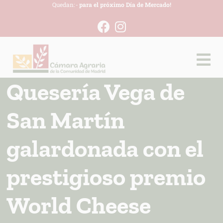
Quedan:
-
para el próximo Día de Mercado!
Quesería Vega de
San Martín
galardonada con el
prestigioso premio
World Cheese