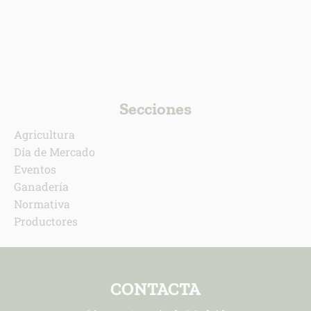
Secciones
Agricultura
Día de Mercado
Eventos
Ganadería
Normativa
Productores
CONTACTA