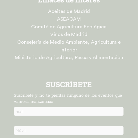
Aceites de Madrid
ASEACAM
Comité de Agricultura Ecológica
Vinos de Madrid
Consejería de Medio Ambiente, Agricultura e
Interior
Ministerio de Agricultura, Pesca y Alimentación
SUSCRÍBETE
Suscríbete y no te pierdas ninguno de los eventos que
vamos a realizaraaaa