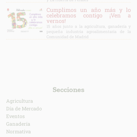
Cumplimos un año más y lo
celebramos contigo ¡Ven a
vernos!
15 años junto a la agricultura, ganadería y
pequeña industria agroalimentaria de la
Comunidad de Madrid
Secciones
Agricultura
Día de Mercado
Eventos
Ganadería
Normativa