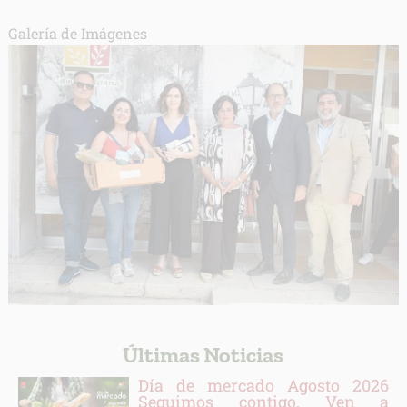
Galería de Imágenes
Últimas Noticias
Día de mercado Agosto 2026
Seguimos contigo, Ven a