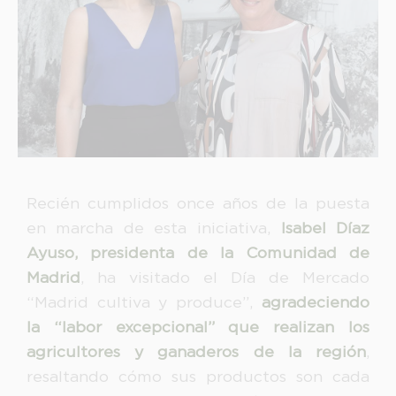
link
Información adicional
link
Recién cumplidos once años de la puesta
en marcha de esta iniciativa,
Isabel Díaz
Ayuso, presidenta de la Comunidad de
Madrid
, ha visitado el Día de Mercado
“Madrid cultiva y produce”,
agradeciendo
la “labor excepcional” que realizan los
agricultores y ganaderos de la región
,
resaltando cómo sus productos son cada