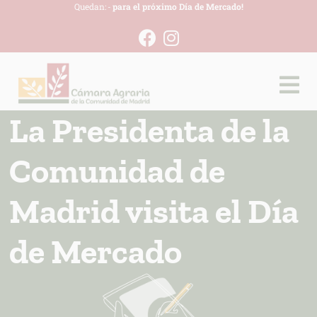
Quedan:
-
para el próximo Día de Mercado!
La Presidenta de la
Comunidad de
Madrid visita el Día
de Mercado