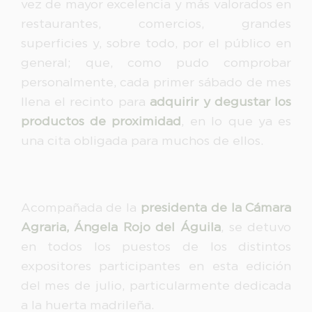
vez de mayor excelencia y más valorados en
restaurantes, comercios, grandes
superficies y, sobre todo, por el público en
general; que, como pudo comprobar
personalmente, cada primer sábado de mes
llena el recinto para
adquirir y degustar los
productos de proximidad
, en lo que ya es
una cita obligada para muchos de ellos.
Acompañada de la
presidenta de la Cámara
Agraria, Ángela Rojo del Águila
, se detuvo
en todos los puestos de los distintos
expositores participantes en esta edición
del mes de julio, particularmente dedicada
a la huerta madrileña.