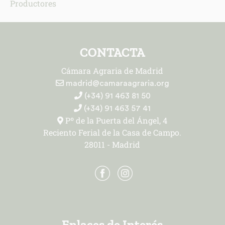
Productores
CONTACTA
Cámara Agraria de Madrid
madrid@camaraagraria.org
(+34) 91 463 81 50
(+34) 91 463 57 41
Pº de la Puerta del Ángel, 4
Reciento Ferial de la Casa de Campo.
28011 - Madrid
Enlaces de Interés