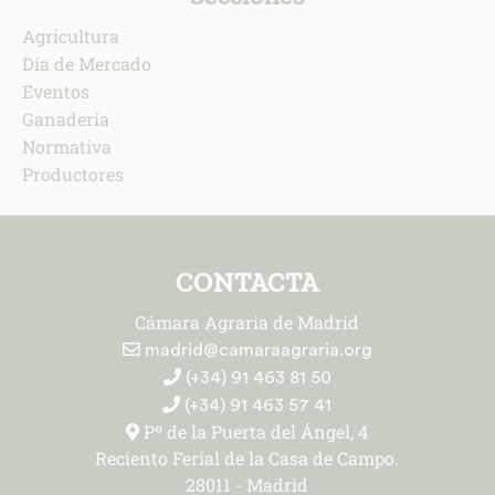
Agricultura
Día de Mercado
Eventos
Ganadería
Normativa
Productores
CONTACTA
Cámara Agraria de Madrid
madrid@camaraagraria.org
(+34) 91 463 81 50
(+34) 91 463 57 41
Pº de la Puerta del Ángel, 4
Reciento Ferial de la Casa de Campo.
28011 - Madrid