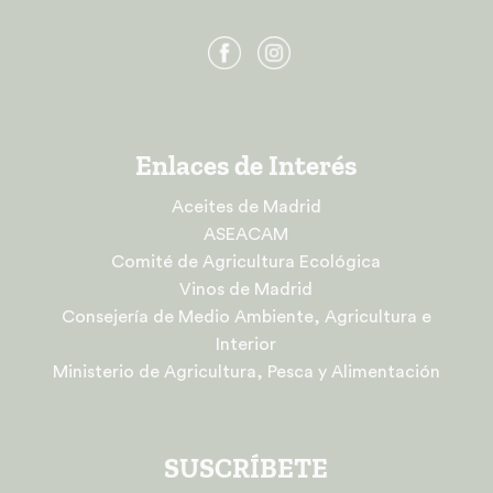
Enlaces de Interés
Aceites de Madrid
ASEACAM
Comité de Agricultura Ecológica
Vinos de Madrid
Consejería de Medio Ambiente, Agricultura e
Interior
Ministerio de Agricultura, Pesca y Alimentación
SUSCRÍBETE