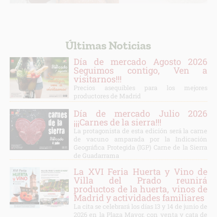
Últimas Noticias
Día de mercado Agosto 2026
Seguimos contigo, Ven a
visitarnos!!!
Precios asequibles para los mejores
productores de Madrid
Día de mercado Julio 2026
¡¡¡Carnes de la sierra!!!
La protagonista de esta edición será la carne
de vacuno amparada por la Indicación
Geográfica Protegida (IGP) Carne de la Sierra
de Guadarrama
La XVI Feria Huerta y Vino de
Villa del Prado reunirá
productos de la huerta, vinos de
Madrid y actividades familiares
La cita se celebrará los días 13 y 14 de junio de
2026 en la Plaza Mayor, con venta y cata de