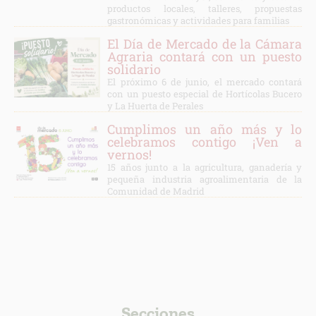
productos locales, talleres, propuestas
gastronómicas y actividades para familias
El Día de Mercado de la Cámara
Agraria contará con un puesto
solidario
El próximo 6 de junio, el mercado contará
con un puesto especial de Hortícolas Bucero
y La Huerta de Perales
Cumplimos un año más y lo
celebramos contigo ¡Ven a
vernos!
15 años junto a la agricultura, ganadería y
pequeña industria agroalimentaria de la
Comunidad de Madrid
Secciones