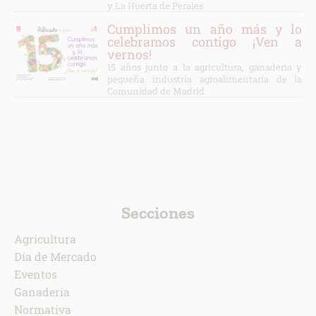
y La Huerta de Perales
Cumplimos un año más y lo
celebramos contigo ¡Ven a
vernos!
15 años junto a la agricultura, ganadería y
pequeña industria agroalimentaria de la
Comunidad de Madrid
Secciones
Agricultura
Día de Mercado
Eventos
Ganadería
Normativa