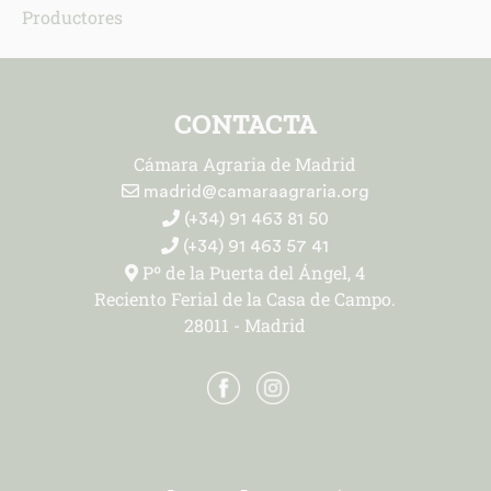
Productores
CONTACTA
Cámara Agraria de Madrid
madrid@camaraagraria.org
(+34) 91 463 81 50
(+34) 91 463 57 41
Pº de la Puerta del Ángel, 4
Reciento Ferial de la Casa de Campo.
28011 - Madrid