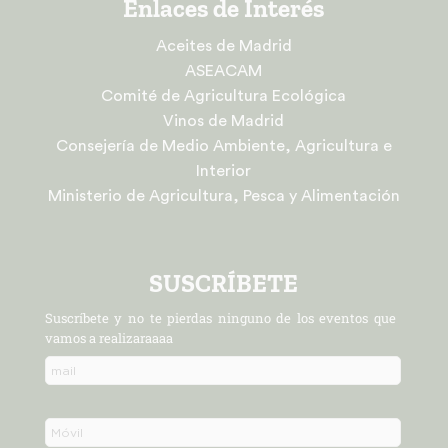
Enlaces de Interés
Aceites de Madrid
ASEACAM
Comité de Agricultura Ecológica
Vinos de Madrid
Consejería de Medio Ambiente, Agricultura e
Interior
Ministerio de Agricultura, Pesca y Alimentación
SUSCRÍBETE
Suscríbete y no te pierdas ninguno de los eventos que
vamos a realizaraaaa