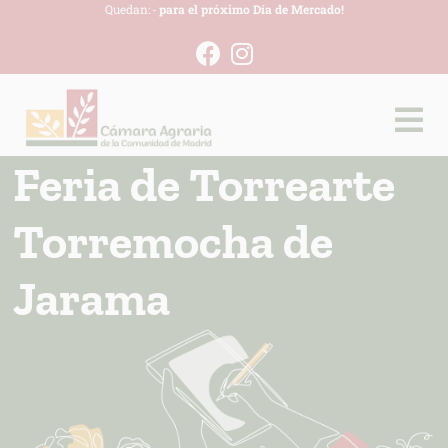
Quedan:
-
para el próximo Día de Mercado!
Feria de Torrearte
Torremocha de
Jarama