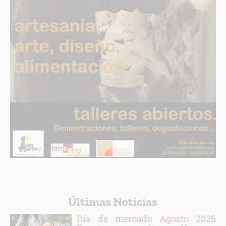
Últimas Noticias
Día de mercado Agosto 2026