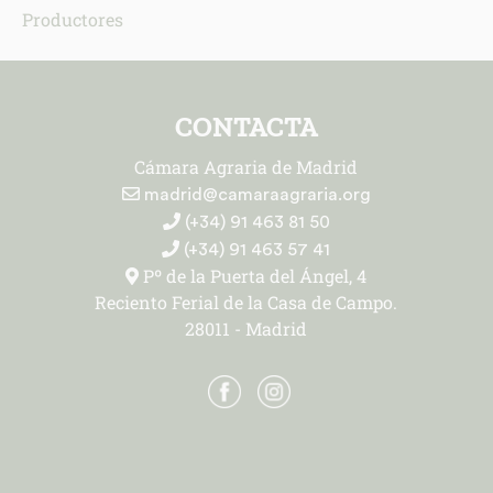
Productores
CONTACTA
Cámara Agraria de Madrid
madrid@camaraagraria.org
(+34) 91 463 81 50
(+34) 91 463 57 41
Pº de la Puerta del Ángel, 4
Reciento Ferial de la Casa de Campo.
28011 - Madrid