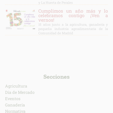
y La Huerta de Perales
Cumplimos un año más y lo
celebramos contigo ¡Ven a
vernos!
15 años junto a la agricultura, ganadería y
pequeña industria agroalimentaria de la
Comunidad de Madrid
Secciones
Agricultura
Día de Mercado
Eventos
Ganadería
Normativa