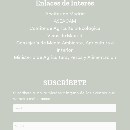
Enlaces de Interés
Aceites de Madrid
ASEACAM
Comité de Agricultura Ecológica
Vinos de Madrid
Consejería de Medio Ambiente, Agricultura e
Interior
Ministerio de Agricultura, Pesca y Alimentación
SUSCRÍBETE
Suscríbete y no te pierdas ninguno de los eventos que
vamos a realizaraaaa