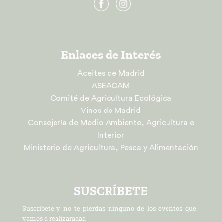
Enlaces de Interés
Aceites de Madrid
ASEACAM
Comité de Agricultura Ecológica
Vinos de Madrid
Consejería de Medio Ambiente, Agricultura e
Interior
Ministerio de Agricultura, Pesca y Alimentación
SUSCRÍBETE
Suscríbete y no te pierdas ninguno de los eventos que
vamos a realizaraaaa