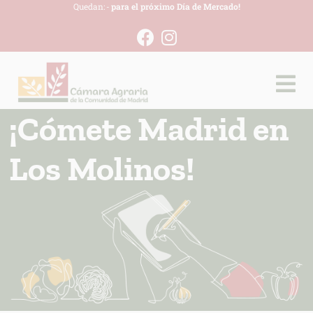
Quedan:
-
para el próximo Día de Mercado!
¡Cómete Madrid en
Los Molinos!