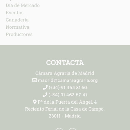
Día de Mercado
Eventos
Ganadería
Normativa
Productores
CONTACTA
Cámara Agraria de Madrid
madrid@camaraagraria.org
(+34) 91 463 81 50
(+34) 91 463 57 41
Pº de la Puerta del Ángel, 4
Reciento Ferial de la Casa de Campo.
28011 - Madrid