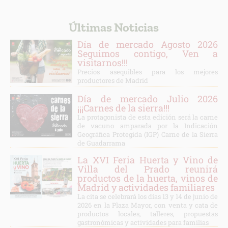
Últimas Noticias
Día de mercado Agosto 2026
Seguimos contigo, Ven a
visitarnos!!!
Precios asequibles para los mejores
productores de Madrid
Día de mercado Julio 2026
¡¡¡Carnes de la sierra!!!
La protagonista de esta edición será la carne
de vacuno amparada por la Indicación
Geográfica Protegida (IGP) Carne de la Sierra
de Guadarrama
La XVI Feria Huerta y Vino de
Villa del Prado reunirá
productos de la huerta, vinos de
Madrid y actividades familiares
La cita se celebrará los días 13 y 14 de junio de
2026 en la Plaza Mayor, con venta y cata de
productos locales, talleres, propuestas
gastronómicas y actividades para familias