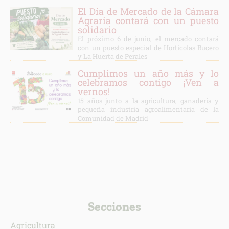
El Día de Mercado de la Cámara
Agraria contará con un puesto
solidario
El próximo 6 de junio, el mercado contará
con un puesto especial de Hortícolas Bucero
y La Huerta de Perales
Cumplimos un año más y lo
celebramos contigo ¡Ven a
vernos!
15 años junto a la agricultura, ganadería y
pequeña industria agroalimentaria de la
Comunidad de Madrid
Secciones
Agricultura