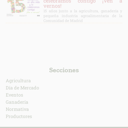
celebramos contigo ¡Ven a
vernos!
15 años junto a la agricultura, ganadería y
pequeña industria agroalimentaria de la
Comunidad de Madrid
Secciones
Agricultura
Día de Mercado
Eventos
Ganadería
Normativa
Productores