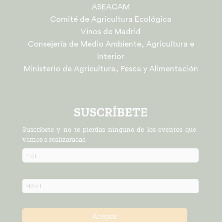
ASEACAM
Comité de Agricultura Ecológica
Vinos de Madrid
Consejería de Medio Ambiente, Agricultura e
Interior
Ministerio de Agricultura, Pesca y Alimentación
SUSCRÍBETE
Suscríbete y no te pierdas ninguno de los eventos que
vamos a realizaraaaa