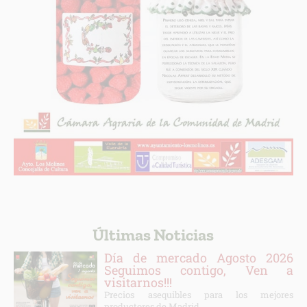
Últimas Noticias
Día de mercado Agosto 2026
Seguimos contigo, Ven a
visitarnos!!!
Precios asequibles para los mejores
productores de Madrid