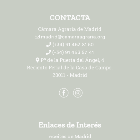
CONTACTA
Cámara Agraria de Madrid
madrid@camaraagraria.org
(+34) 91 463 81 50
(+34) 91 463 57 41
Pº de la Puerta del Ángel, 4
Reciento Ferial de la Casa de Campo.
28011 - Madrid
Enlaces de Interés
Aceites de Madrid