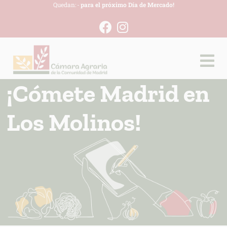
Quedan:
-
para el próximo Día de Mercado!
¡Cómete Madrid en
Los Molinos!