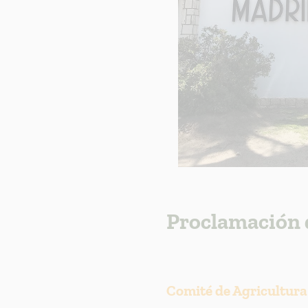
Proclamación 
Comité de Agricultura