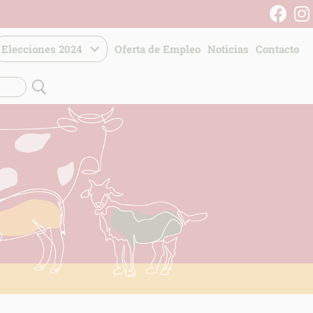
Elecciones 2024
Oferta de Empleo
Noticias
Contacto