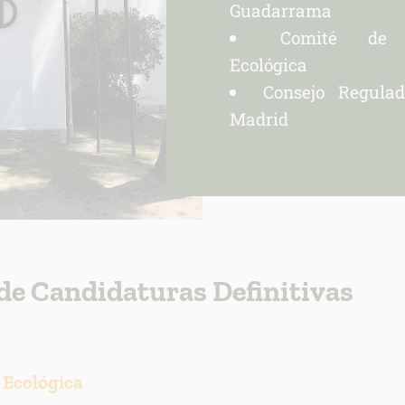
Guadarrama
Comité de A
Ecológica
Consejo Regula
Madrid
de Candidaturas Definitivas
 Ecológica