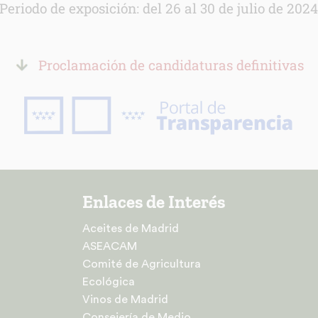
Periodo de exposición: del 26 al 30 de julio de 202
Proclamación de candidaturas definitivas
Enlaces de Interés
Aceites de Madrid
ASEACAM
Comité de Agricultura
Ecológica
Vinos de Madrid
Consejería de Medio