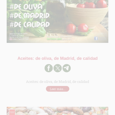
Aceites: de oliva, de Madrid, de calidad
Aceites: de oliva, de Madrid, de calidad
Leer más...