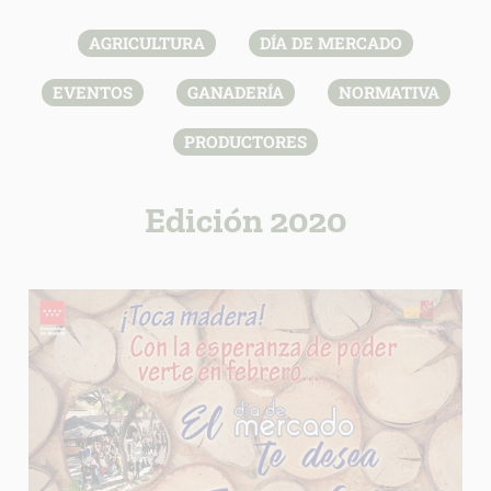
AGRICULTURA
DÍA DE MERCADO
EVENTOS
GANADERÍA
NORMATIVA
PRODUCTORES
Edición 2020