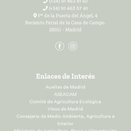
(+34) 91 463 81 50
(+34) 91 463 57 41
Pº de la Puerta del Ángel, 4
Reciento Ferial de la Casa de Campo.
28011 - Madrid
Enlaces de Interés
Aceites de Madrid
ASEACAM
Comité de Agricultura Ecológica
Vinos de Madrid
Consejería de Medio Ambiente, Agricultura e
Interior
Ministerio de Agricultura, Pesca y Alimentación