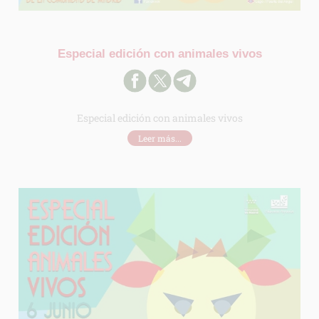
Especial edición con animales vivos
Especial edición con animales vivos
Leer más...