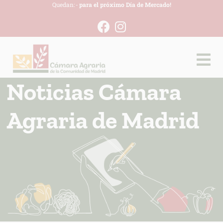
Quedan:
-
para el próximo Día de Mercado!
Noticias Cámara
Agraria de Madrid