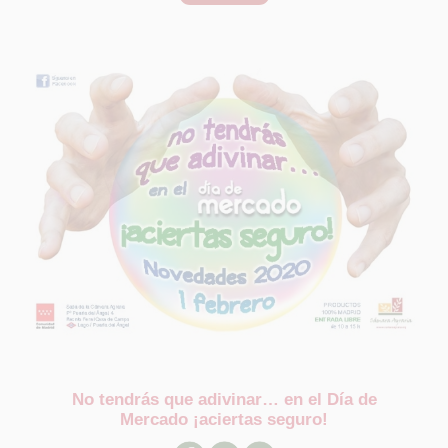
No tendrás que adivinar… en el Día de
Mercado ¡aciertas seguro!