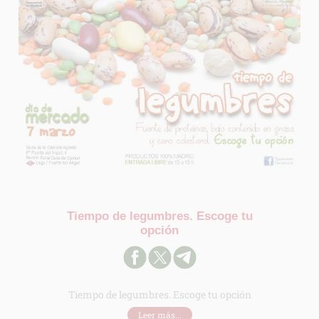
Tiempo de legumbres. Escoge tu
opción
Tiempo de legumbres. Escoge tu opción
Leer más...