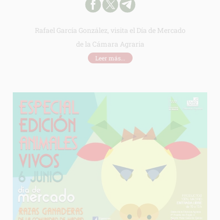
Rafael García González, visita el Día de Mercado
de la Cámara Agraria
Leer más...