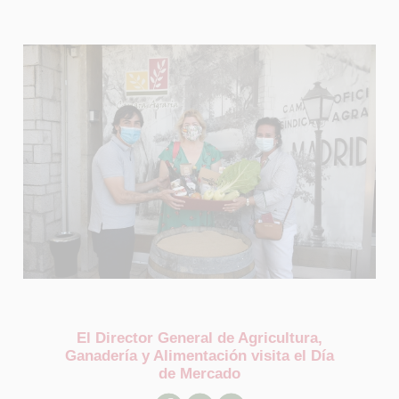
El Director General de Agricultura,
Ganadería y Alimentación visita el Día
de Mercado