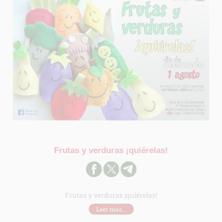
Frutas y verduras ¡quiérelas!
Frutas y verduras ¡quiérelas!
Leer más...