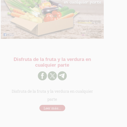
Disfruta de la fruta y la verdura en
cualquier parte
Disfruta de la fruta y la verdura en cualquier
parte
Leer más...