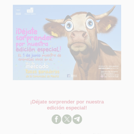
¡Déjate sorprender por nuestra
edición especial!