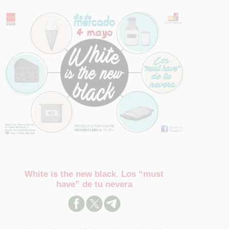
White is the new black. Los “must
have” de tu nevera