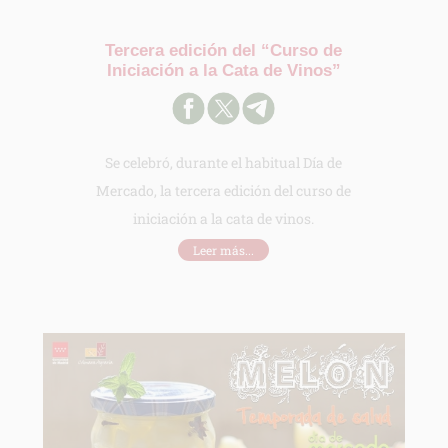
Tercera edición del “Curso de
Iniciación a la Cata de Vinos”
Se celebró, durante el habitual Día de
Mercado, la tercera edición del curso de
iniciación a la cata de vinos.
Leer más...