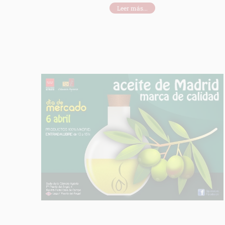
Leer más...