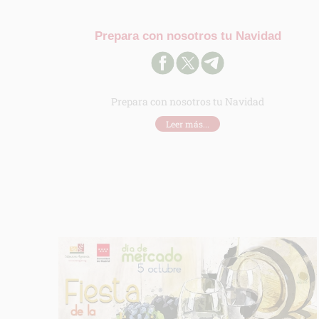
Prepara con nosotros tu Navidad
Prepara con nosotros tu Navidad
Leer más...