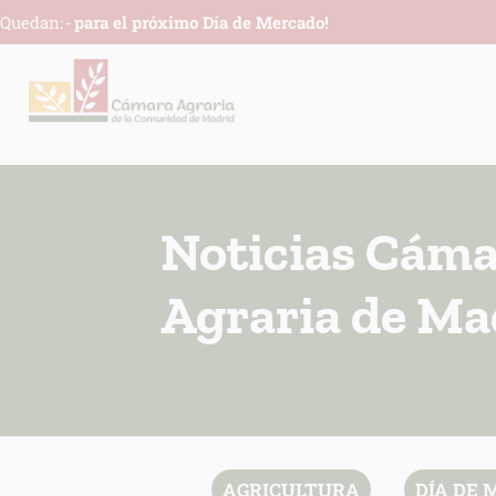
Quedan:
-
para el próximo Día de Mercado!
Noticias Cám
Agraria de Ma
AGRICULTURA
DÍA DE