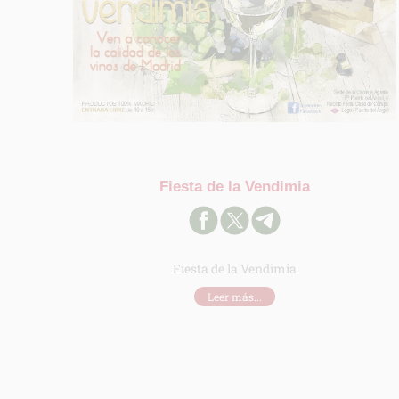
Fiesta de la Vendimia
Fiesta de la Vendimia
Leer más...