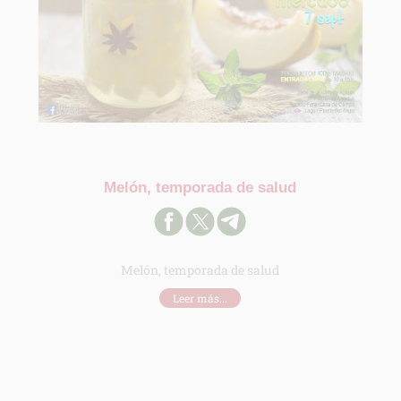
Melón, temporada de salud
Melón, temporada de salud
Leer más...