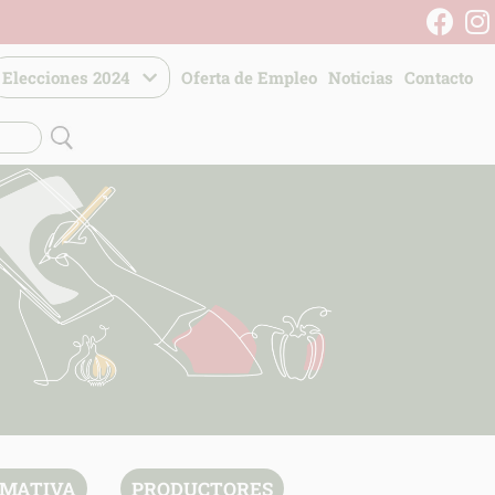
Elecciones 2024
Oferta de Empleo
Noticias
Contacto
MATIVA
PRODUCTORES