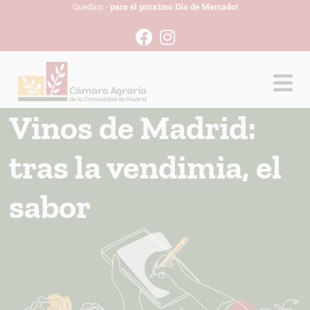
Quedan:
-
para el próximo Día de Mercado!
Vinos de Madrid:
tras la vendimia, el
sabor