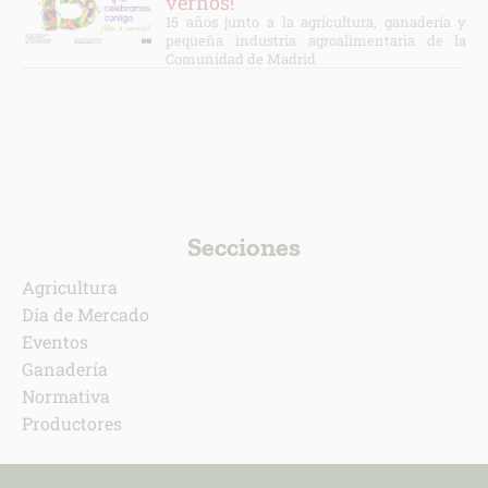
vernos!
15 años junto a la agricultura, ganadería y
pequeña industria agroalimentaria de la
Comunidad de Madrid
Secciones
Agricultura
Día de Mercado
Eventos
Ganadería
Normativa
Productores