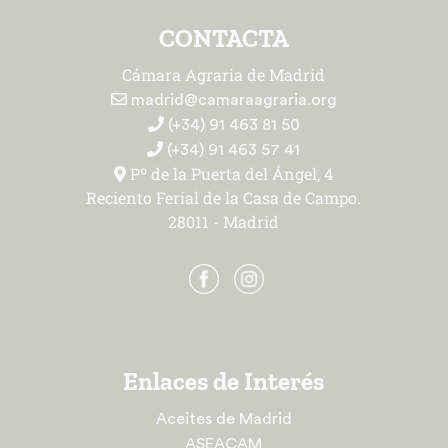
CONTACTA
Cámara Agraria de Madrid
madrid@camaraagraria.org
(+34) 91 463 81 50
(+34) 91 463 57 41
Pº de la Puerta del Ángel, 4
Reciento Ferial de la Casa de Campo.
28011 - Madrid
Enlaces de Interés
Aceites de Madrid
ASEACAM