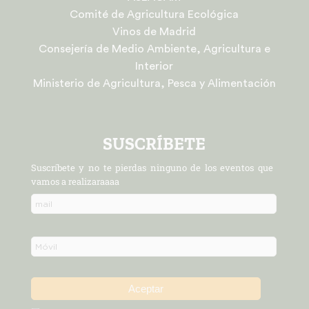
Comité de Agricultura Ecológica
Vinos de Madrid
Consejería de Medio Ambiente, Agricultura e
Interior
Ministerio de Agricultura, Pesca y Alimentación
SUSCRÍBETE
Suscríbete y no te pierdas ninguno de los eventos que
vamos a realizaraaaa