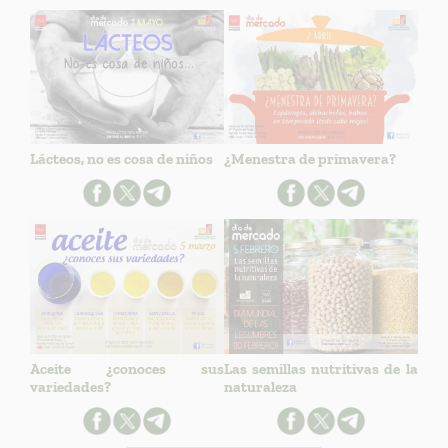
Lácteos, no es cosa de niños
¿Menestra de primavera?
Aceite ¿conoces sus
Las semillas nutritivas de la
variedades?
naturaleza