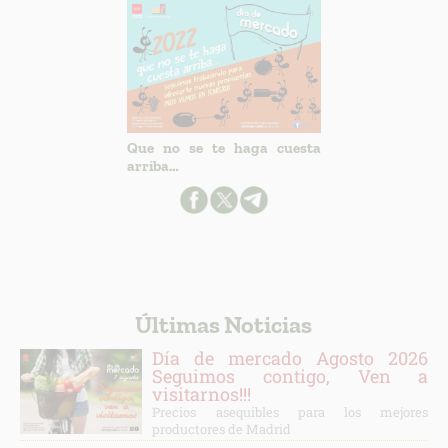
Que no se te haga cuesta
arriba…
Últimas Noticias
Día de mercado Agosto 2026
Seguimos contigo, Ven a
visitarnos!!!
Precios asequibles para los mejores
productores de Madrid