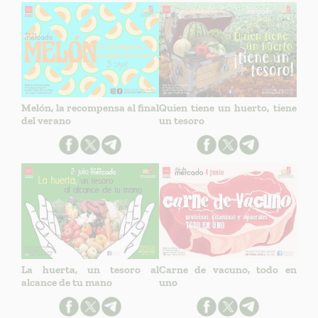
Melón, la recompensa al final
Quien tiene un huerto, tiene
del verano
un tesoro
La huerta, un tesoro al
Carne de vacuno, todo en
alcance de tu mano
uno