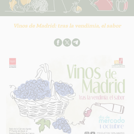
Vinos de Madrid: tras la vendimia, el sabor