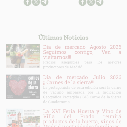
Últimas Noticias
Día de mercado Agosto 2026
Seguimos contigo, Ven a
visitarnos!!!
Precios asequibles para los mejores
productores de Madrid
Día de mercado Julio 2026
¡¡¡Carnes de la sierra!!!
La protagonista de esta edición será la carne
de vacuno amparada por la Indicación
Geográfica Protegida (IGP) Carne de la Sierra
de Guadarrama
La XVI Feria Huerta y Vino de
Villa del Prado reunirá
productos de la huerta, vinos de
Madrid y actividades familiares