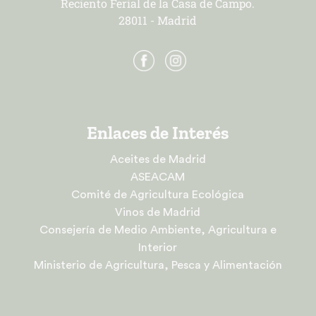
Reciento Ferial de la Casa de Campo.
28011 - Madrid
Enlaces de Interés
Aceites de Madrid
ASEACAM
Comité de Agricultura Ecológica
Vinos de Madrid
Consejería de Medio Ambiente, Agricultura e
Interior
Ministerio de Agricultura, Pesca y Alimentación