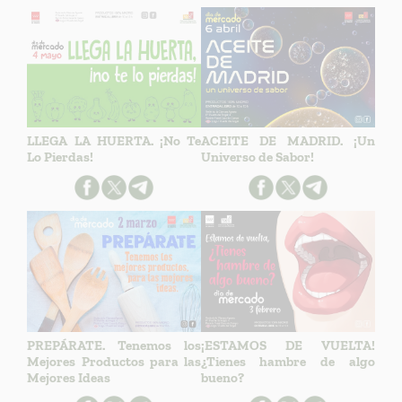
LLEGA LA HUERTA. ¡No Te
ACEITE DE MADRID. ¡Un
Lo Pierdas!
Universo de Sabor!
PREPÁRATE. Tenemos los
¡ESTAMOS DE VUELTA!
Mejores Productos para las
¿Tienes hambre de algo
Mejores Ideas
bueno?