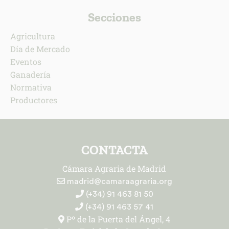
Secciones
Agricultura
Día de Mercado
Eventos
Ganadería
Normativa
Productores
CONTACTA
Cámara Agraria de Madrid
madrid@camaraagraria.org
(+34) 91 463 81 50
(+34) 91 463 57 41
Pº de la Puerta del Ángel, 4