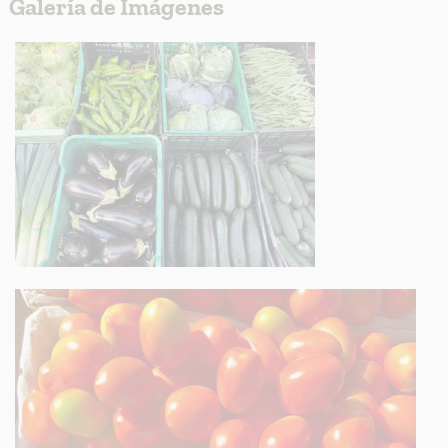
Galería de Imágenes