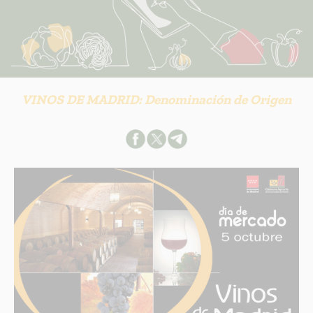
VINOS DE MADRID: Denominación de Origen