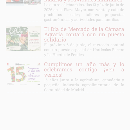
La cita se celebrará los días 13 y 14 de junio de
2026 en la Plaza Mayor, con venta y cata de
productos locales, talleres, propuestas
gastronómicas y actividades para familias
El Día de Mercado de la Cámara
Agraria contará con un puesto
solidario
El próximo 6 de junio, el mercado contará
con un puesto especial de Hortícolas Bucero
y La Huerta de Perales
Cumplimos un año más y lo
celebramos contigo ¡Ven a
vernos!
15 años junto a la agricultura, ganadería y
pequeña industria agroalimentaria de la
Comunidad de Madrid