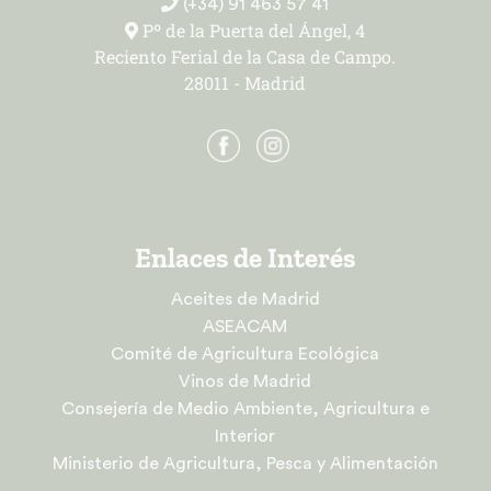
(+34) 91 463 57 41
Pº de la Puerta del Ángel, 4
Reciento Ferial de la Casa de Campo.
28011 - Madrid
Enlaces de Interés
Aceites de Madrid
ASEACAM
Comité de Agricultura Ecológica
Vinos de Madrid
Consejería de Medio Ambiente, Agricultura e
Interior
Ministerio de Agricultura, Pesca y Alimentación