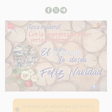
INFORMACION SOBRE LA PROTECCIÓN DE TUS DATOS
HORARIO DE APERTURA DE 10:00 A
Responsable: