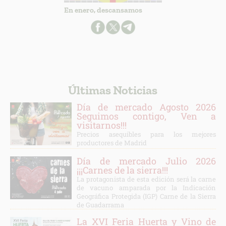
En enero, descansamos
Últimas Noticias
Día de mercado Agosto 2026
Seguimos contigo, Ven a
visitarnos!!!
Precios asequibles para los mejores
productores de Madrid
Día de mercado Julio 2026
¡¡¡Carnes de la sierra!!!
La protagonista de esta edición será la carne
de vacuno amparada por la Indicación
Geográfica Protegida (IGP) Carne de la Sierra
de Guadarrama
La XVI Feria Huerta y Vino de