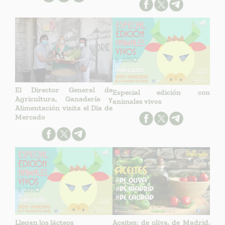
El Director General de
Especial edición con
Agricultura, Ganadería y
animales vivos
Alimentación visita el Día de
Mercado
Llegan los lácteos
Aceites: de oliva, de Madrid,