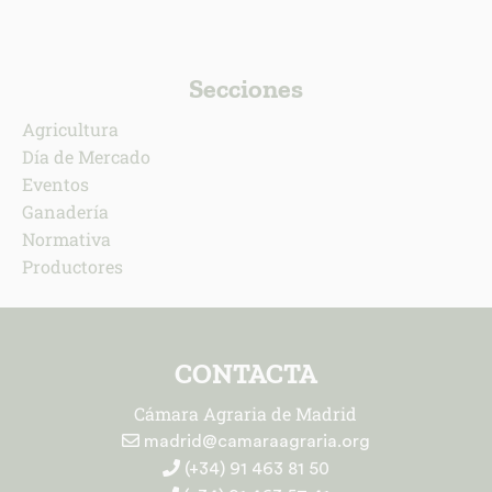
Secciones
Agricultura
Día de Mercado
Eventos
Ganadería
Normativa
Productores
CONTACTA
Cámara Agraria de Madrid
madrid@camaraagraria.org
(+34) 91 463 81 50