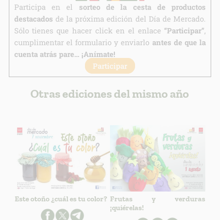
Participa en el
sorteo de la cesta de productos
destacados
de la próxima edición del Día de Mercado.
Sólo tienes que hacer click en el enlace
“Participar”
,
cumplimentar el formulario y enviarlo
antes de que la
cuenta atrás pare… ¡Anímate!
Participar
Otras ediciones del mismo año
Este otoño ¿cuál es tu color?
Frutas y verduras
¡quiérelas!