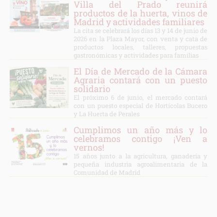
Villa del Prado reunirá
productos de la huerta, vinos de
Madrid y actividades familiares
La cita se celebrará los días 13 y 14 de junio de
2026 en la Plaza Mayor, con venta y cata de
productos locales, talleres, propuestas
gastronómicas y actividades para familias
El Día de Mercado de la Cámara
Agraria contará con un puesto
solidario
El próximo 6 de junio, el mercado contará
con un puesto especial de Hortícolas Bucero
y La Huerta de Perales
Cumplimos un año más y lo
celebramos contigo ¡Ven a
vernos!
15 años junto a la agricultura, ganadería y
pequeña industria agroalimentaria de la
Comunidad de Madrid