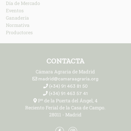
Día de Mercado
Eventos
Ganadería
Normativa
Productores
CONTACTA
Cámara Agraria de Madrid
madrid@camaraagraria.org
(+34) 91 463 81 50
(+34) 91 463 57 41
Pº de la Puerta del Ángel, 4
Reciento Ferial de la Casa de Campo.
28011 - Madrid