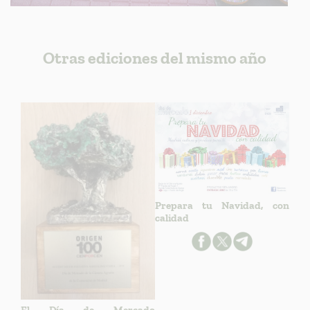
Otras ediciones del mismo año
Prepara tu Navidad, con
calidad
El Día de Mercado