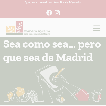
Quedan:
-
para el próximo Día de Mercado!
Sea como sea… pero
que sea de Madrid