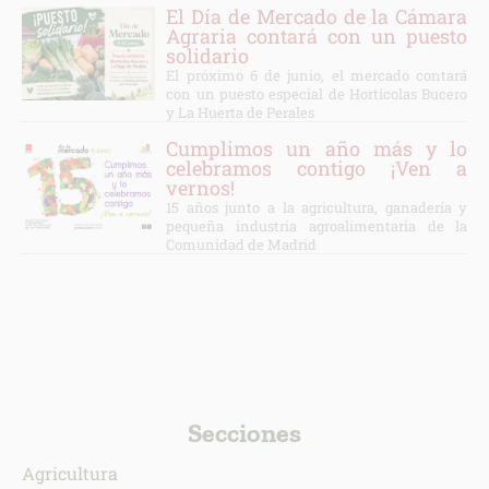
El Día de Mercado de la Cámara
Agraria contará con un puesto
solidario
El próximo 6 de junio, el mercado contará
con un puesto especial de Hortícolas Bucero
y La Huerta de Perales
Cumplimos un año más y lo
celebramos contigo ¡Ven a
vernos!
15 años junto a la agricultura, ganadería y
pequeña industria agroalimentaria de la
Comunidad de Madrid
Secciones
Agricultura