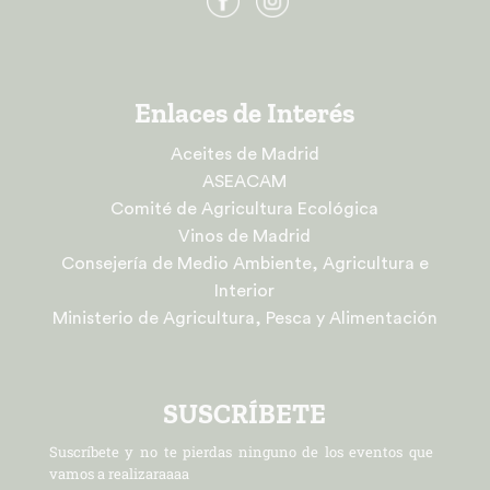
Enlaces de Interés
Aceites de Madrid
ASEACAM
Comité de Agricultura Ecológica
Vinos de Madrid
Consejería de Medio Ambiente, Agricultura e
Interior
Ministerio de Agricultura, Pesca y Alimentación
SUSCRÍBETE
Suscríbete y no te pierdas ninguno de los eventos que
vamos a realizaraaaa