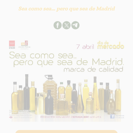
Sea como sea… pero que sea de Madrid