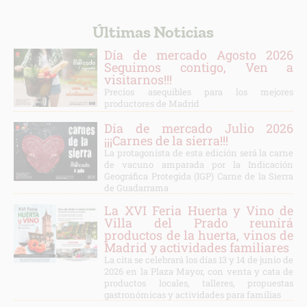
Últimas Noticias
Día de mercado Agosto 2026
Seguimos contigo, Ven a
visitarnos!!!
Precios asequibles para los mejores
productores de Madrid
Día de mercado Julio 2026
¡¡¡Carnes de la sierra!!!
La protagonista de esta edición será la carne
de vacuno amparada por la Indicación
Geográfica Protegida (IGP) Carne de la Sierra
de Guadarrama
La XVI Feria Huerta y Vino de
Villa del Prado reunirá
productos de la huerta, vinos de
Madrid y actividades familiares
La cita se celebrará los días 13 y 14 de junio de
2026 en la Plaza Mayor, con venta y cata de
productos locales, talleres, propuestas
gastronómicas y actividades para familias