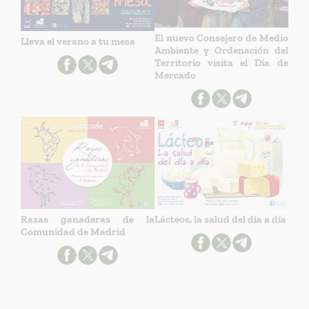
El nuevo Consejero de Medio
Lleva el verano a tu mesa
Ambiente y Ordenación del
Territorio visita el Día de
Mercado
Razas ganaderas de la
Lácteos, la salud del día a día
Comunidad de Madrid