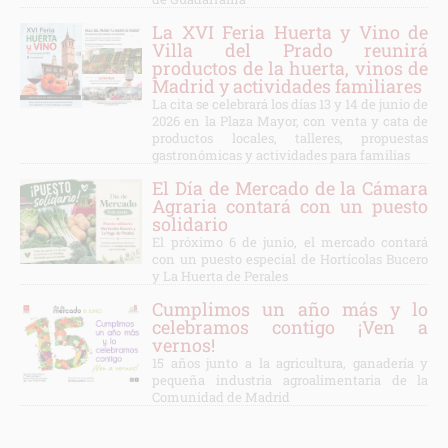
La XVI Feria Huerta y Vino de
Villa del Prado reunirá
productos de la huerta, vinos de
Madrid y actividades familiares
La cita se celebrará los días 13 y 14 de junio de
2026 en la Plaza Mayor, con venta y cata de
productos locales, talleres, propuestas
gastronómicas y actividades para familias
El Día de Mercado de la Cámara
Agraria contará con un puesto
solidario
El próximo 6 de junio, el mercado contará
con un puesto especial de Hortícolas Bucero
y La Huerta de Perales
Cumplimos un año más y lo
celebramos contigo ¡Ven a
vernos!
15 años junto a la agricultura, ganadería y
pequeña industria agroalimentaria de la
Comunidad de Madrid