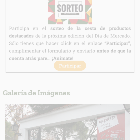
Participa en el
sorteo de la cesta de productos
destacados
de la próxima edición del Día de Mercado.
Sólo tienes que hacer click en el enlace
“Participar”
,
cumplimentar el formulario y enviarlo
antes de que la
cuenta atrás pare… ¡Anímate!
Participar
Galería de Imágenes