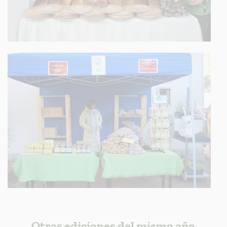
Otras ediciones del mismo año