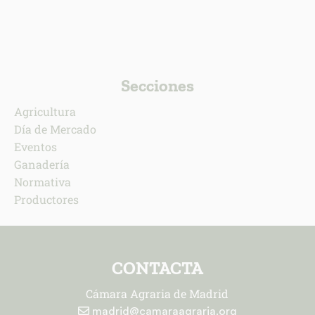
Secciones
Agricultura
Día de Mercado
Eventos
Ganadería
Normativa
Productores
CONTACTA
Cámara Agraria de Madrid
madrid@camaraagraria.org