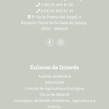
(+34) 91 463 81 50
(+34) 91 463 57 41
Pº de la Puerta del Ángel, 4
Reciento Ferial de la Casa de Campo.
28011 - Madrid
Enlaces de Interés
Aceites de Madrid
ASEACAM
Comité de Agricultura Ecológica
Vinos de Madrid
Consejería de Medio Ambiente, Agricultura e
Interior