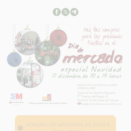
HORARIO DE APERTURA DE 10:00 A