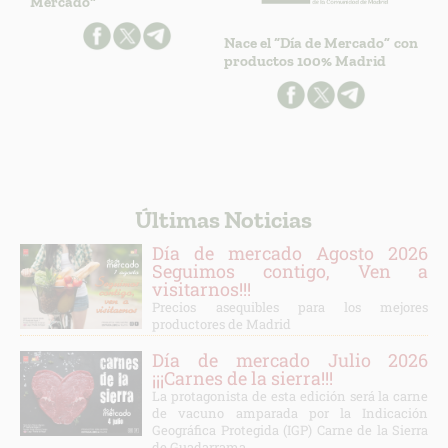
Mercado"
Nace el “Día de Mercado” con
productos 100% Madrid
Últimas Noticias
Día de mercado Agosto 2026
Seguimos contigo, Ven a
visitarnos!!!
Precios asequibles para los mejores
productores de Madrid
Día de mercado Julio 2026
¡¡¡Carnes de la sierra!!!
La protagonista de esta edición será la carne
de vacuno amparada por la Indicación
Geográfica Protegida (IGP) Carne de la Sierra
de Guadarrama