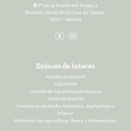
Pº de la Puerta del Ángel, 4
Reciento Ferial de la Casa de Campo.
28011 - Madrid
Enlaces de Interés
Aceites de Madrid
ASEACAM
Comité de Agricultura Ecológica
Vinos de Madrid
Consejería de Medio Ambiente, Agricultura e
Interior
Ministerio de Agricultura, Pesca y Alimentación