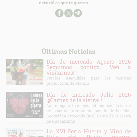
natural es que te gusten
Últimas Noticias
Día de mercado Agosto 2026
Seguimos contigo, Ven a
visitarnos!!!
Precios asequibles para los mejores
productores de Madrid
Día de mercado Julio 2026
¡¡¡Carnes de la sierra!!!
La protagonista de esta edición será la carne
de vacuno amparada por la Indicación
Geográfica Protegida (IGP) Carne de la Sierra
de Guadarrama
La XVI Feria Huerta y Vino de
Villa del Prado reunirá