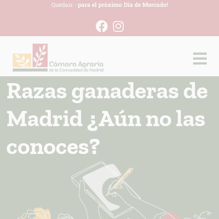
Quedan:
-
para el próximo Día de Mercado!
Razas ganaderas de
Madrid ¿Aún no las
conoces?