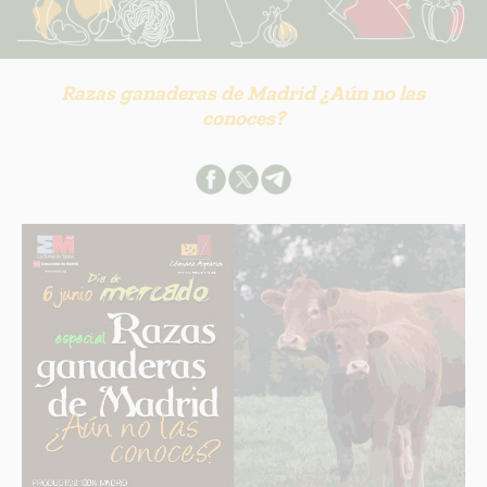
Razas ganaderas de Madrid ¿Aún no las
conoces?