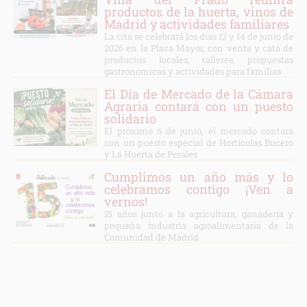
productos de la huerta, vinos de
Madrid y actividades familiares
La cita se celebrará los días 13 y 14 de junio de
2026 en la Plaza Mayor, con venta y cata de
productos locales, talleres, propuestas
gastronómicas y actividades para familias
El Día de Mercado de la Cámara
Agraria contará con un puesto
solidario
El próximo 6 de junio, el mercado contará
con un puesto especial de Hortícolas Bucero
y La Huerta de Perales
Cumplimos un año más y lo
celebramos contigo ¡Ven a
vernos!
15 años junto a la agricultura, ganadería y
pequeña industria agroalimentaria de la
Comunidad de Madrid