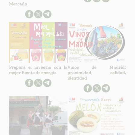
Mercado
Prepara el invierno con la
Vinos de Madrid:
mejor fuente de energía
proximidad, calidad,
identidad