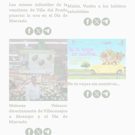
Las misses infantiles de la
Melón. Vuelta a los hábitos
vendimia de Villa del Prado
saludables
pisarán la uva en el Día de
Mercado
No te vayas sin nosotros…
Melones Velasco:
directamente de Villaconejos
a Alcampo y al Día de
Mercado