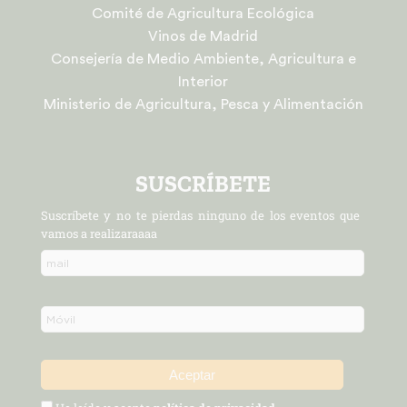
Comité de Agricultura Ecológica
Vinos de Madrid
Consejería de Medio Ambiente, Agricultura e
Interior
Ministerio de Agricultura, Pesca y Alimentación
SUSCRÍBETE
Suscríbete y no te pierdas ninguno de los eventos que
vamos a realizaraaaa