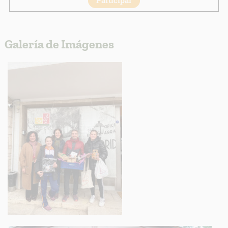
Galería de Imágenes