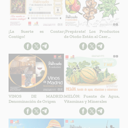
¡La Suerte es Contar
¡Prepárate! Los Productos
Contigo!
de Otoño Están al Caer…
VINOS DE MADRID:
MELÓN: Fuente de Agua,
Denominación de Origen
Vitaminas y Minerales