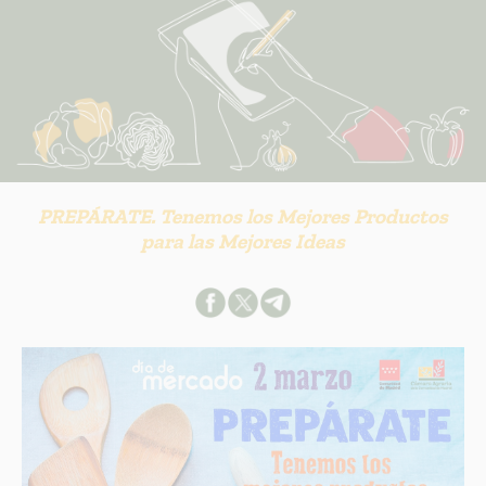
PREPÁRATE. Tenemos los Mejores Productos
para las Mejores Ideas