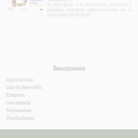
15 años junto a la agricultura, ganadería y
pequeña industria agroalimentaria de la
Comunidad de Madrid
Secciones
Agricultura
Día de Mercado
Eventos
Ganadería
Normativa
Productores