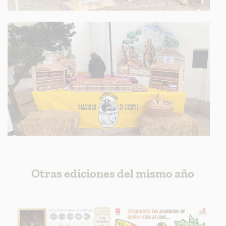
Otras ediciones del mismo año