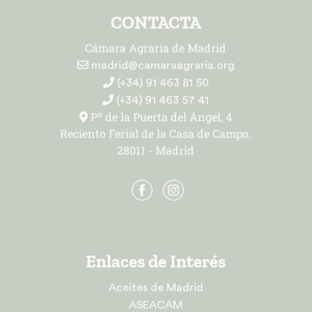
CONTACTA
Cámara Agraria de Madrid
madrid@camaraagraria.org
(+34) 91 463 81 50
(+34) 91 463 57 41
Pº de la Puerta del Ángel, 4
Reciento Ferial de la Casa de Campo.
28011 - Madrid
Enlaces de Interés
Aceites de Madrid
ASEACAM