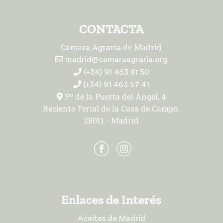
CONTACTA
Cámara Agraria de Madrid
madrid@camaraagraria.org
(+34) 91 463 81 50
(+34) 91 463 57 41
Pº de la Puerta del Ángel, 4
Reciento Ferial de la Casa de Campo.
28011 - Madrid
Enlaces de Interés
Aceites de Madrid