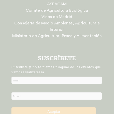
ASEACAM
Comité de Agricultura Ecológica
Vinos de Madrid
Consejería de Medio Ambiente, Agricultura e
Interior
Ministerio de Agricultura, Pesca y Alimentación
SUSCRÍBETE
Suscríbete y no te pierdas ninguno de los eventos que
vamos a realizaraaaa