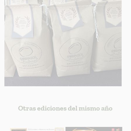
Otras ediciones del mismo año