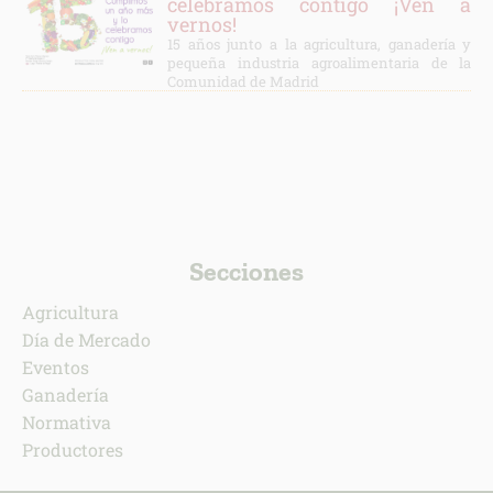
celebramos contigo ¡Ven a
vernos!
15 años junto a la agricultura, ganadería y
pequeña industria agroalimentaria de la
Comunidad de Madrid
Secciones
Agricultura
Día de Mercado
Eventos
Ganadería
Normativa
Productores