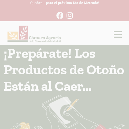
Quedan:
-
para el próximo Día de Mercado!
¡Prepárate! Los
Productos de Otoño
Están al Caer…