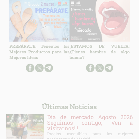
PREPÁRATE. Tenemos los
¡ESTAMOS DE VUELTA!
Mejores Productos para las
¿Tienes hambre de algo
Mejores Ideas
bueno?
Últimas Noticias
Día de mercado Agosto 2026
Seguimos contigo, Ven a
visitarnos!!!
Precios asequibles para los mejores