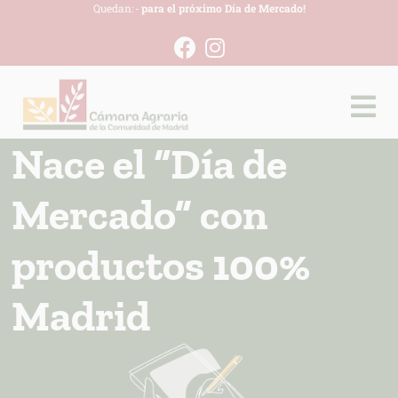
Quedan:
-
para el próximo Día de Mercado!
Nace el “Día de
Mercado” con
productos 100%
Madrid