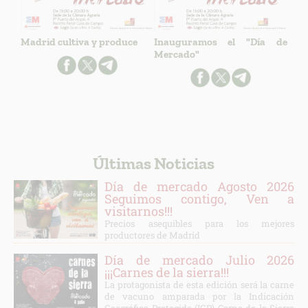
Madrid cultiva y produce
Inauguramos el "Día de
Mercado"
Últimas Noticias
Día de mercado Agosto 2026
Seguimos contigo, Ven a
visitarnos!!!
Precios asequibles para los mejores
productores de Madrid
Día de mercado Julio 2026
¡¡¡Carnes de la sierra!!!
La protagonista de esta edición será la carne
de vacuno amparada por la Indicación