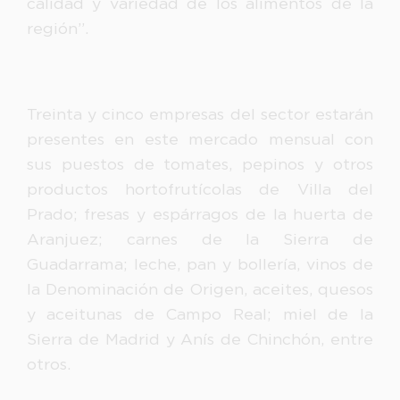
calidad y variedad de los alimentos de la
región”.
Treinta y cinco empresas del sector estarán
presentes en este mercado mensual con
sus puestos de tomates, pepinos y otros
productos hortofrutícolas de Villa del
Prado; fresas y espárragos de la huerta de
Aranjuez; carnes de la Sierra de
Guadarrama; leche, pan y bollería, vinos de
la Denominación de Origen, aceites, quesos
y aceitunas de Campo Real; miel de la
Sierra de Madrid y Anís de Chinchón, entre
otros.