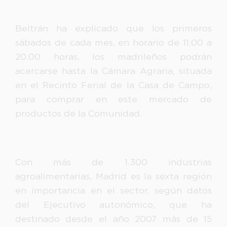
Beltrán ha explicado que los primeros
sábados de cada mes, en horario de 11.00 a
20.00 horas, los madrileños podrán
acercarse hasta la Cámara Agraria, situada
en el Recinto Ferial de la Casa de Campo,
para comprar en este mercado de
productos de la Comunidad.
Con más de 1.300 industrias
agroalimentarias, Madrid es la sexta región
en importancia en el sector, según datos
del Ejecutivo autonómico, que ha
destinado desde el año 2007 más de 15