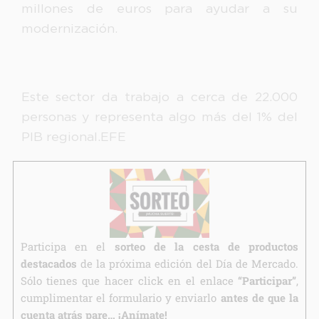
millones de euros para ayudar a su
modernización.
Este sector da trabajo a cerca de 22.000
personas y representa algo más del 1% del
PIB regional.EFE
Participa en el
sorteo de la cesta de productos
destacados
de la próxima edición del Día de Mercado.
Sólo tienes que hacer click en el enlace
“Participar”
,
cumplimentar el formulario y enviarlo
antes de que la
cuenta atrás pare… ¡Anímate!