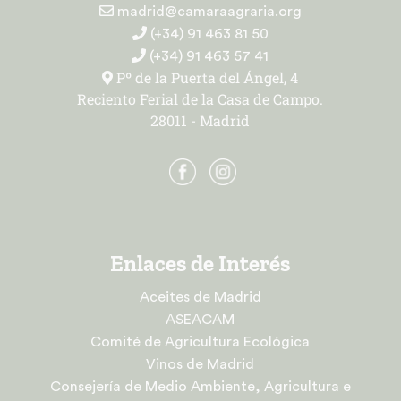
madrid@camaraagraria.org
(+34) 91 463 81 50
(+34) 91 463 57 41
Pº de la Puerta del Ángel, 4
Reciento Ferial de la Casa de Campo.
28011 - Madrid
Enlaces de Interés
Aceites de Madrid
ASEACAM
Comité de Agricultura Ecológica
Vinos de Madrid
Consejería de Medio Ambiente, Agricultura e