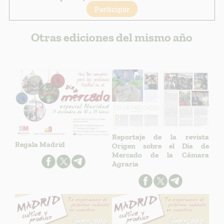
Participar
Otras ediciones del mismo año
Reportaje de la revista
Regala Madrid
Origen sobre el Día de
Mercado de la Cámara
Agraria