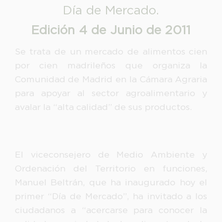
Día de Mercado.
Edición 4 de Junio de 2011
Se trata de un mercado de alimentos cien
por cien madrileños que organiza la
Comunidad de Madrid en la Cámara Agraria
para apoyar al sector agroalimentario y
avalar la “alta calidad” de sus productos.
El viceconsejero de Medio Ambiente y
Ordenación del Territorio en funciones,
Manuel Beltrán, que ha inaugurado hoy el
primer “Día de Mercado”, ha invitado a los
ciudadanos a “acercarse para conocer la