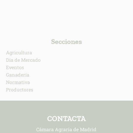
Secciones
Agricultura
Día de Mercado
Eventos
Ganadería
Normativa
Productores
CONTACTA
Cámara Agraria de Madrid