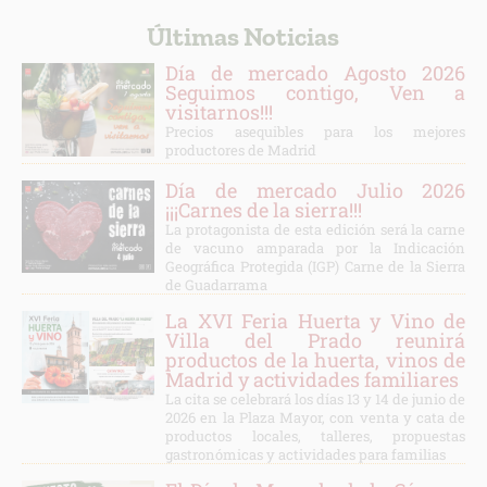
Últimas Noticias
Día de mercado Agosto 2026
Seguimos contigo, Ven a
visitarnos!!!
Precios asequibles para los mejores
productores de Madrid
Día de mercado Julio 2026
¡¡¡Carnes de la sierra!!!
La protagonista de esta edición será la carne
de vacuno amparada por la Indicación
Geográfica Protegida (IGP) Carne de la Sierra
de Guadarrama
La XVI Feria Huerta y Vino de
Villa del Prado reunirá
productos de la huerta, vinos de
Madrid y actividades familiares
La cita se celebrará los días 13 y 14 de junio de
2026 en la Plaza Mayor, con venta y cata de
productos locales, talleres, propuestas
gastronómicas y actividades para familias