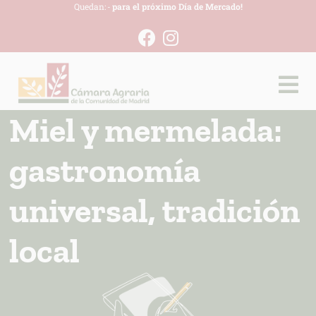
Quedan:
-
para el próximo Día de Mercado!
Miel y mermelada:
gastronomía
universal, tradición
local