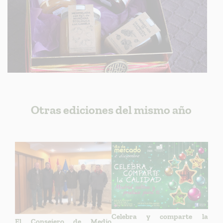
Otras ediciones del mismo año
Celebra y comparte la
El Consejero de Medio