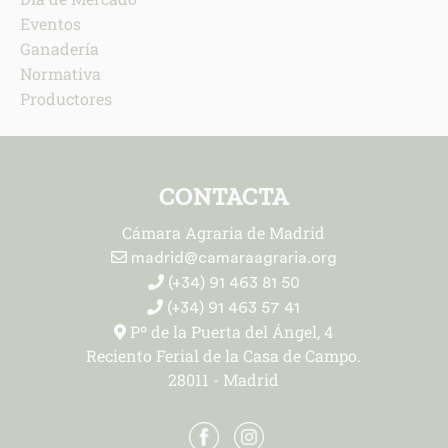
Eventos
Ganadería
Normativa
Productores
CONTACTA
Cámara Agraria de Madrid
madrid@camaraagraria.org
(+34) 91 463 81 50
(+34) 91 463 57 41
Pº de la Puerta del Ángel, 4
Reciento Ferial de la Casa de Campo.
28011 - Madrid