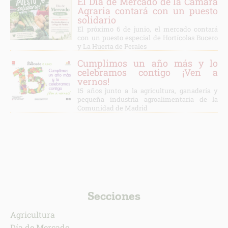
El Día de Mercado de la Cámara
Agraria contará con un puesto
solidario
El próximo 6 de junio, el mercado contará
con un puesto especial de Hortícolas Bucero
y La Huerta de Perales
Cumplimos un año más y lo
celebramos contigo ¡Ven a
vernos!
15 años junto a la agricultura, ganadería y
pequeña industria agroalimentaria de la
Comunidad de Madrid
Secciones
Agricultura
Día de Mercado