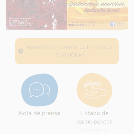
HORARIO DE APERTURA DE 10:00 A
15:00 HORAS.
INFORMACION SOBRE LA PROTECCIÓN DE TUS DATOS
Nota de prensa
Listado de
participantes
Responsable:
Busca a tus
Finalidad: