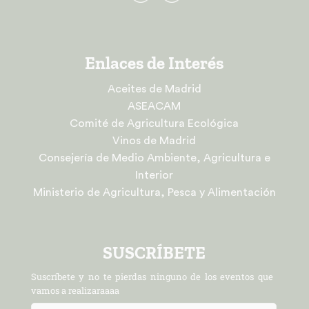
Enlaces de Interés
Aceites de Madrid
ASEACAM
Comité de Agricultura Ecológica
Vinos de Madrid
Consejería de Medio Ambiente, Agricultura e
Interior
Ministerio de Agricultura, Pesca y Alimentación
SUSCRÍBETE
Suscríbete y no te pierdas ninguno de los eventos que
vamos a realizaraaaa