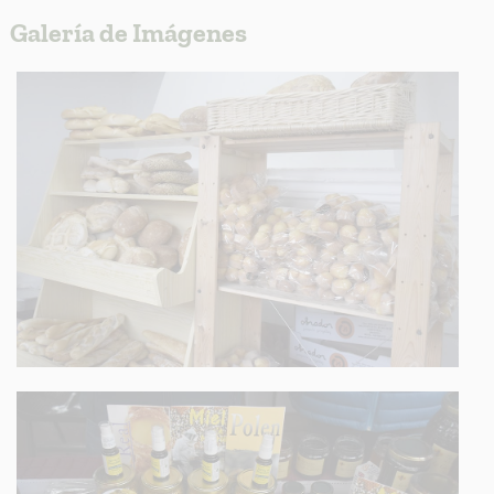
Galería de Imágenes