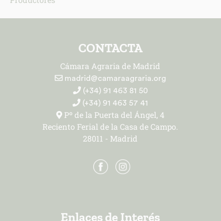
CONTACTA
Cámara Agraria de Madrid
madrid@camaraagraria.org
(+34) 91 463 81 50
(+34) 91 463 57 41
Pº de la Puerta del Ángel, 4
Reciento Ferial de la Casa de Campo.
28011 - Madrid
Enlaces de Interés