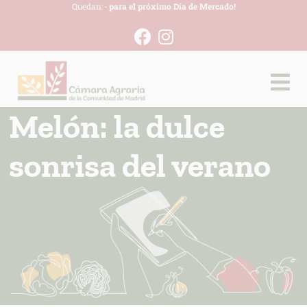
Quedan:
-
para el próximo Día de Mercado!
Melón: la dulce
sonrisa del verano