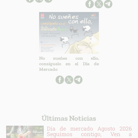
No sueñes con ello,
consíguelo en el Día de
Mercado
Últimas Noticias
Día de mercado Agosto 2026
Seguimos contigo, Ven a