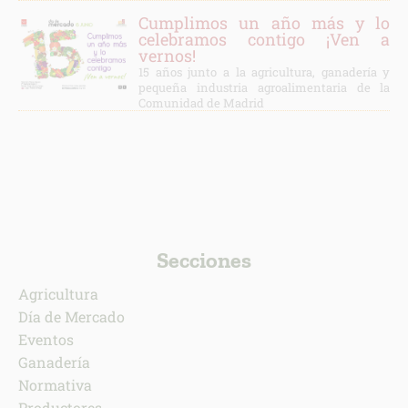
Cumplimos un año más y lo
celebramos contigo ¡Ven a
vernos!
15 años junto a la agricultura, ganadería y
pequeña industria agroalimentaria de la
Comunidad de Madrid
Secciones
Agricultura
Día de Mercado
Eventos
Ganadería
Normativa
Productores