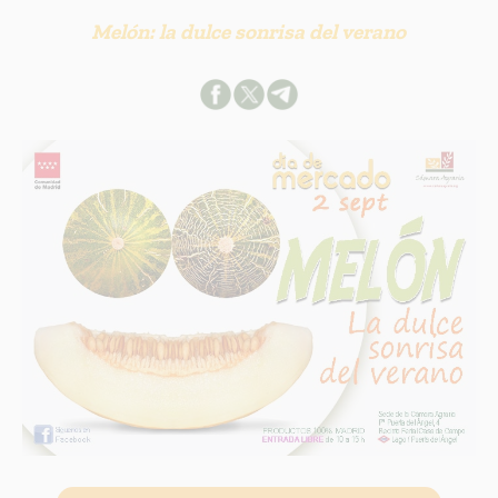
Melón: la dulce sonrisa del verano