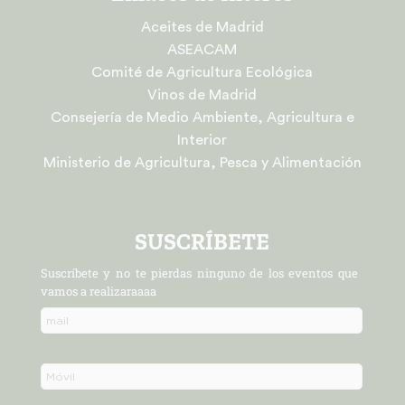
Aceites de Madrid
ASEACAM
Comité de Agricultura Ecológica
Vinos de Madrid
Consejería de Medio Ambiente, Agricultura e
Interior
Ministerio de Agricultura, Pesca y Alimentación
SUSCRÍBETE
Suscríbete y no te pierdas ninguno de los eventos que
vamos a realizaraaaa