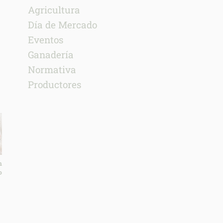
Agricultura
Día de Mercado
Eventos
Ganadería
Normativa
Productores
n
o