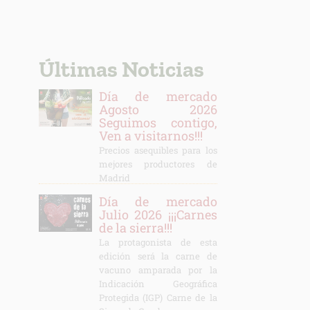
Últimas Noticias
Día de mercado
Agosto 2026
Seguimos contigo,
Ven a visitarnos!!!
Precios asequibles para los
mejores productores de
Madrid
Día de mercado
Julio 2026 ¡¡¡Carnes
de la sierra!!!
La protagonista de esta
edición será la carne de
vacuno amparada por la
Indicación Geográfica
Protegida (IGP) Carne de la