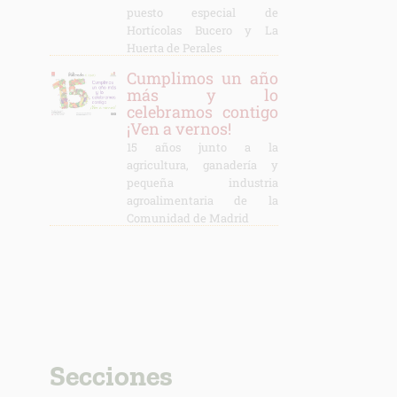
puesto especial de
Hortícolas Bucero y La
Huerta de Perales
Cumplimos un año
más y lo
celebramos contigo
¡Ven a vernos!
15 años junto a la
agricultura, ganadería y
pequeña industria
agroalimentaria de la
Comunidad de Madrid
Secciones