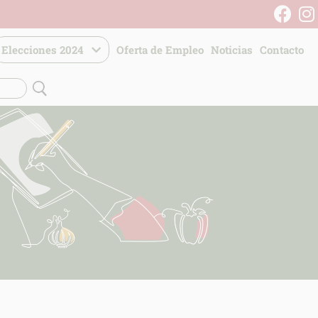
Elecciones 2024
Oferta de Empleo
Noticias
Contacto