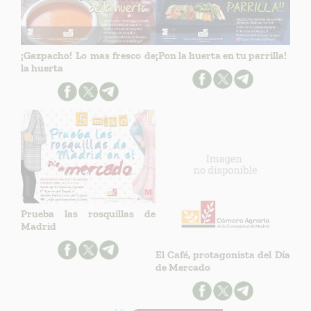
¡Gazpacho! Lo mas fresco de
¡Pon la huerta en tu parrilla!
la huerta
Prueba las rosquillas de
Madrid
El Café, protagonista del Día
de Mercado