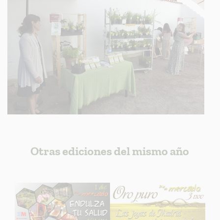
Otras ediciones del mismo año