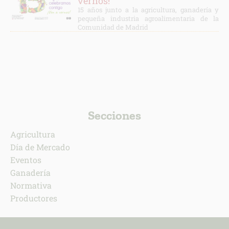
vernos!
15 años junto a la agricultura, ganadería y
pequeña industria agroalimentaria de la
Comunidad de Madrid
Secciones
Agricultura
Día de Mercado
Eventos
Ganadería
Normativa
Productores