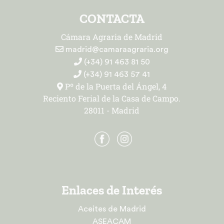
CONTACTA
Cámara Agraria de Madrid
madrid@camaraagraria.org
(+34) 91 463 81 50
(+34) 91 463 57 41
Pº de la Puerta del Ángel, 4
Reciento Ferial de la Casa de Campo.
28011 - Madrid
Enlaces de Interés
Aceites de Madrid
ASEACAM