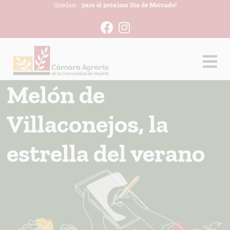
Quedan:
-
para el próximo Día de Mercado!
Melón de
Villaconejos, la
estrella del verano