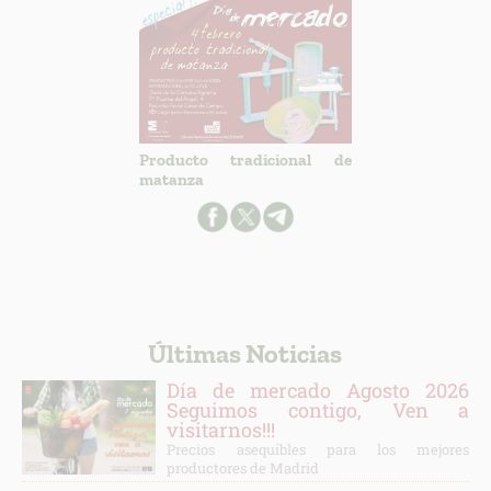
Producto tradicional de
matanza
Últimas Noticias
Día de mercado Agosto 2026
Seguimos contigo, Ven a
visitarnos!!!
Precios asequibles para los mejores
productores de Madrid