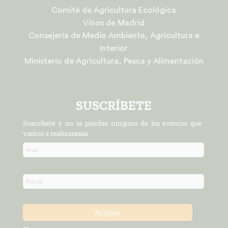
Comité de Agricultura Ecológica
Vinos de Madrid
Consejería de Medio Ambiente, Agricultura e
Interior
Ministerio de Agricultura, Pesca y Alimentación
SUSCRÍBETE
Suscríbete y no te pierdas ninguno de los eventos que
vamos a realizaraaaa