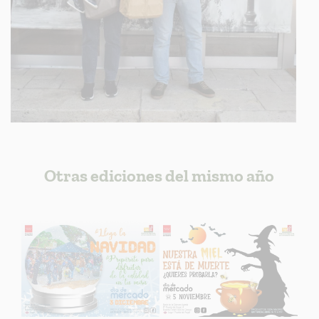
Otras ediciones del mismo año