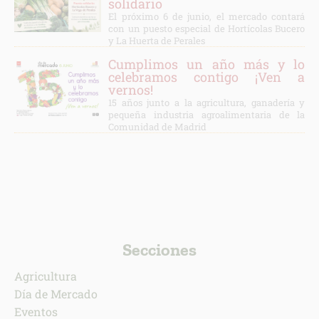
solidario
El próximo 6 de junio, el mercado contará
con un puesto especial de Hortícolas Bucero
y La Huerta de Perales
Cumplimos un año más y lo
celebramos contigo ¡Ven a
vernos!
15 años junto a la agricultura, ganadería y
pequeña industria agroalimentaria de la
Comunidad de Madrid
Secciones
Agricultura
Día de Mercado
Eventos