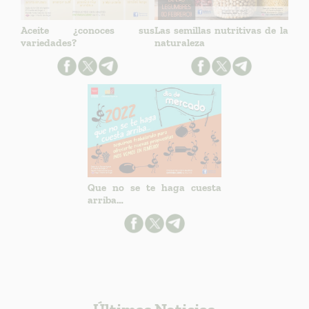
Aceite ¿conoces sus
Las semillas nutritivas de la
variedades?
naturaleza
Que no se te haga cuesta
arriba…