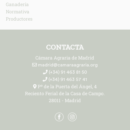
Ganadería
Normativa
Productores
CONTACTA
Cámara Agraria de Madrid
madrid@camaraagraria.org
(+34) 91 463 81 50
(+34) 91 463 57 41
Pº de la Puerta del Ángel, 4
Reciento Ferial de la Casa de Campo.
28011 - Madrid