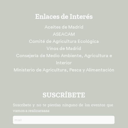
Enlaces de Interés
Aceites de Madrid
ASEACAM
Comité de Agricultura Ecológica
Vinos de Madrid
Consejería de Medio Ambiente, Agricultura e
Interior
Ministerio de Agricultura, Pesca y Alimentación
SUSCRÍBETE
Suscríbete y no te pierdas ninguno de los eventos que
vamos a realizaraaaa