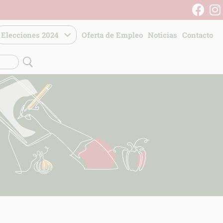
Elecciones 2024
Oferta de Empleo
Noticias
Contacto