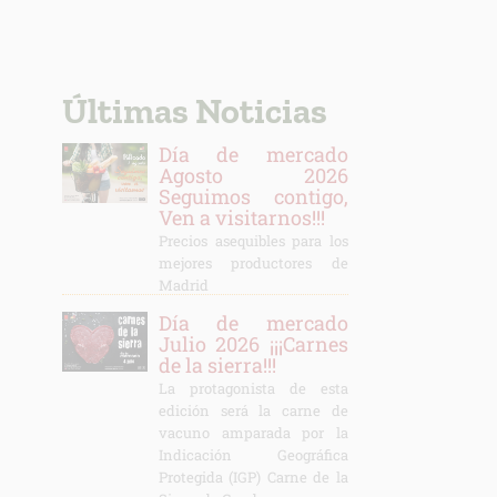
Últimas Noticias
Día de mercado
Agosto 2026
Seguimos contigo,
Ven a visitarnos!!!
Precios asequibles para los
mejores productores de
Madrid
Día de mercado
Julio 2026 ¡¡¡Carnes
de la sierra!!!
La protagonista de esta
edición será la carne de
vacuno amparada por la
Indicación Geográfica
Protegida (IGP) Carne de la