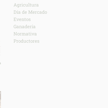
Agricultura
Día de Mercado
Eventos
Ganadería
Normativa
Productores
n