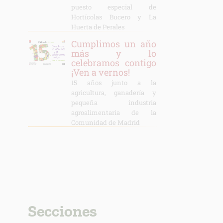
puesto especial de
Hortícolas Bucero y La
Huerta de Perales
Cumplimos un año
más y lo
celebramos contigo
¡Ven a vernos!
15 años junto a la
agricultura, ganadería y
pequeña industria
agroalimentaria de la
Comunidad de Madrid
Secciones