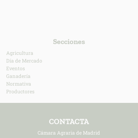
Secciones
Agricultura
Día de Mercado
Eventos
Ganadería
Normativa
Productores
CONTACTA
Cámara Agraria de Madrid