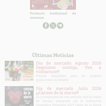
Producto tradicional de
matanza
Últimas Noticias
Día de mercado Agosto 2026
Seguimos contigo, Ven a
visitarnos!!!
Precios asequibles para los mejores
productores de Madrid
Día de mercado Julio 2026
¡¡¡Carnes de la sierra!!!
La protagonista de esta edición será la carne
de vacuno amparada por la Indicación
Geográfica Protegida (IGP) Carne de la Sierra