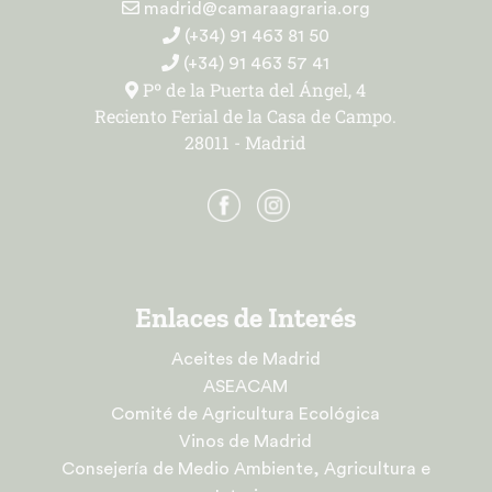
madrid@camaraagraria.org
(+34) 91 463 81 50
(+34) 91 463 57 41
Pº de la Puerta del Ángel, 4
Reciento Ferial de la Casa de Campo.
28011 - Madrid
Enlaces de Interés
Aceites de Madrid
ASEACAM
Comité de Agricultura Ecológica
Vinos de Madrid
Consejería de Medio Ambiente, Agricultura e