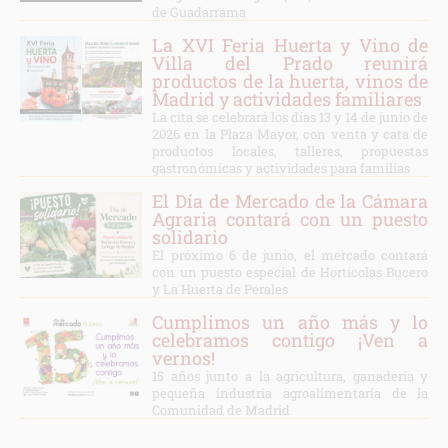
de Guadarrama
La XVI Feria Huerta y Vino de
Villa del Prado reunirá
productos de la huerta, vinos de
Madrid y actividades familiares
La cita se celebrará los días 13 y 14 de junio de
2026 en la Plaza Mayor, con venta y cata de
productos locales, talleres, propuestas
gastronómicas y actividades para familias
El Día de Mercado de la Cámara
Agraria contará con un puesto
solidario
El próximo 6 de junio, el mercado contará
con un puesto especial de Hortícolas Bucero
y La Huerta de Perales
Cumplimos un año más y lo
celebramos contigo ¡Ven a
vernos!
15 años junto a la agricultura, ganadería y
pequeña industria agroalimentaria de la
Comunidad de Madrid