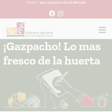
Quedan:
-
para el próximo Día de Mercado!
¡Gazpacho! Lo mas
fresco de la huerta