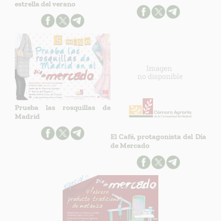
estrella del verano
Prueba las rosquillas de
Madrid
El Café, protagonista del Día
de Mercado