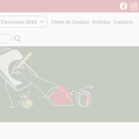
Elecciones 2024
Oferta de Empleo
Noticias
Contacto