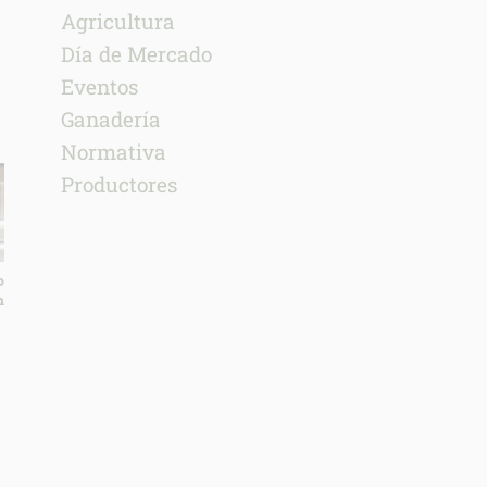
Agricultura
Día de Mercado
Eventos
Ganadería
Normativa
Productores
o
n