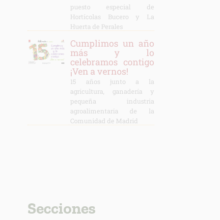
puesto especial de
Hortícolas Bucero y La
Huerta de Perales
Cumplimos un año
más y lo
celebramos contigo
¡Ven a vernos!
15 años junto a la
agricultura, ganadería y
pequeña industria
agroalimentaria de la
Comunidad de Madrid
Secciones