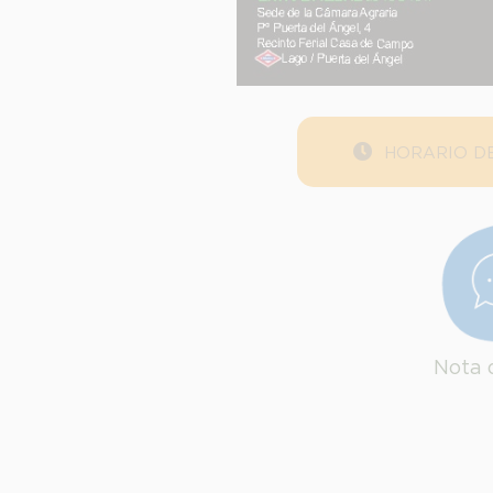
HORARIO DE
Nota 