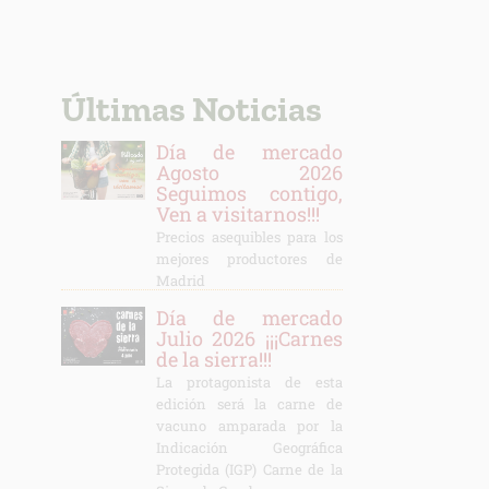
Últimas Noticias
Día de mercado
Agosto 2026
Seguimos contigo,
Ven a visitarnos!!!
Precios asequibles para los
mejores productores de
Madrid
Día de mercado
Julio 2026 ¡¡¡Carnes
de la sierra!!!
La protagonista de esta
edición será la carne de
vacuno amparada por la
Indicación Geográfica
Protegida (IGP) Carne de la