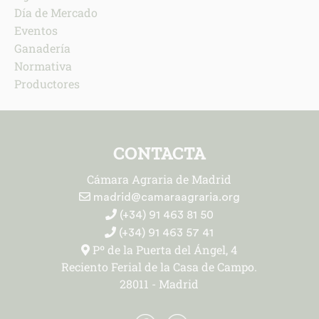
Día de Mercado
Eventos
Ganadería
Normativa
Productores
CONTACTA
Cámara Agraria de Madrid
madrid@camaraagraria.org
(+34) 91 463 81 50
(+34) 91 463 57 41
Pº de la Puerta del Ángel, 4
Reciento Ferial de la Casa de Campo.
28011 - Madrid