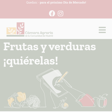
Quedan:
-
para el próximo Día de Mercado!
Frutas y verduras
¡quiérelas!