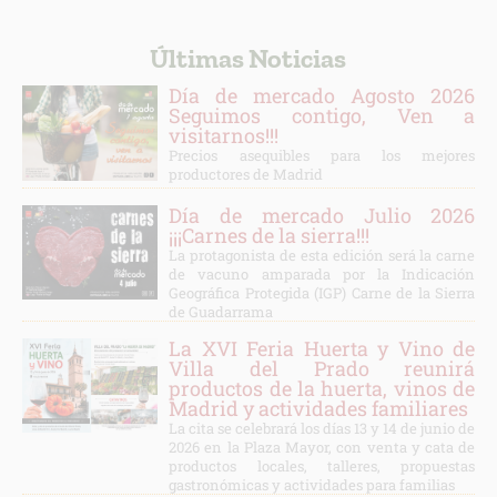
Últimas Noticias
Día de mercado Agosto 2026
Seguimos contigo, Ven a
visitarnos!!!
Precios asequibles para los mejores
productores de Madrid
Día de mercado Julio 2026
¡¡¡Carnes de la sierra!!!
La protagonista de esta edición será la carne
de vacuno amparada por la Indicación
Geográfica Protegida (IGP) Carne de la Sierra
de Guadarrama
La XVI Feria Huerta y Vino de
Villa del Prado reunirá
productos de la huerta, vinos de
Madrid y actividades familiares
La cita se celebrará los días 13 y 14 de junio de
2026 en la Plaza Mayor, con venta y cata de
productos locales, talleres, propuestas
gastronómicas y actividades para familias