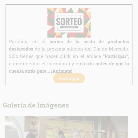
link
Información adicional
link
Participa en el
sorteo de la cesta de productos
destacados
de la próxima edición del Día de Mercado.
Sólo tienes que hacer click en el enlace
“Participar”
,
cumplimentar el formulario y enviarlo
antes de que la
cuenta atrás pare… ¡Anímate!
Participar
Galería de Imágenes