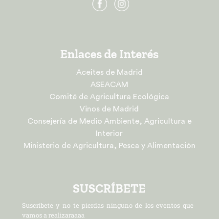
Enlaces de Interés
Aceites de Madrid
ASEACAM
Comité de Agricultura Ecológica
Vinos de Madrid
Consejería de Medio Ambiente, Agricultura e
Interior
Ministerio de Agricultura, Pesca y Alimentación
SUSCRÍBETE
Suscríbete y no te pierdas ninguno de los eventos que
vamos a realizaraaaa