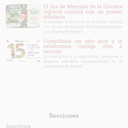
El Día de Mercado de la Cámara
Agraria contará con un puesto
solidario
El próximo 6 de junio, el mercado contará
con un puesto especial de Hortícolas Bucero
y La Huerta de Perales
Cumplimos un año más y lo
celebramos contigo ¡Ven a
vernos!
15 años junto a la agricultura, ganadería y
pequeña industria agroalimentaria de la
Comunidad de Madrid
Secciones
Agricultura