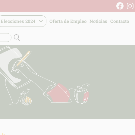
Elecciones 2024
Oferta de Empleo
Noticias
Contacto