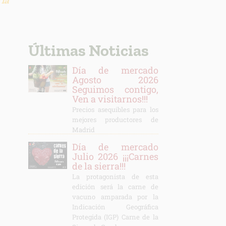
 la
Últimas Noticias
Día de mercado
Agosto 2026
Seguimos contigo,
Ven a visitarnos!!!
Precios asequibles para los
mejores productores de
Madrid
Día de mercado
Julio 2026 ¡¡¡Carnes
de la sierra!!!
La protagonista de esta
edición será la carne de
vacuno amparada por la
Indicación Geográfica
Protegida (IGP) Carne de la