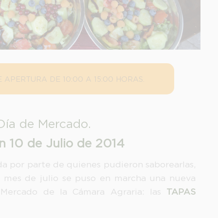
 APERTURA DE 10:00 A 15:00 HORAS.
Día de Mercado.
n 10 de Julio de 2014
da por parte de quienes pudieron saborearlas,
l mes de julio se puso en marcha una nueva
e Mercado de la Cámara Agraria: las
TAPAS