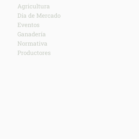
Agricultura
Día de Mercado
Eventos
Ganadería
Normativa
Productores