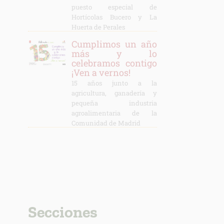
puesto especial de
Hortícolas Bucero y La
Huerta de Perales
Cumplimos un año
más y lo
celebramos contigo
¡Ven a vernos!
15 años junto a la
agricultura, ganadería y
pequeña industria
agroalimentaria de la
Comunidad de Madrid
Secciones