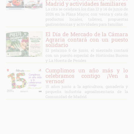
Madrid y actividades familiares
La cita se celebrará los días 13 y 14 de junio de
2026 en la Plaza Mayor, con venta y cata de
productos locales, talleres, propuestas
gastronómicas y actividades para familias
El Día de Mercado de la Cámara
Agraria contará con un puesto
solidario
El próximo 6 de junio, el mercado contará
con un puesto especial de Hortícolas Bucero
y La Huerta de Perales
Cumplimos un año más y lo
celebramos contigo ¡Ven a
vernos!
15 años junto a la agricultura, ganadería y
pequeña industria agroalimentaria de la
Comunidad de Madrid