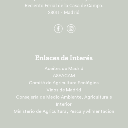
Reciento Ferial de la Casa de Campo.
28011 - Madrid
Enlaces de Interés
Aceites de Madrid
ASEACAM
Comité de Agricultura Ecológica
Vinos de Madrid
Consejería de Medio Ambiente, Agricultura e
Interior
Ministerio de Agricultura, Pesca y Alimentación