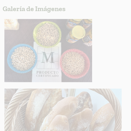
Galería de Imágenes