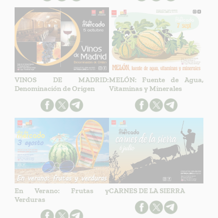
VINOS DE MADRID:
MELÓN: Fuente de Agua,
Denominación de Origen
Vitaminas y Minerales
En Verano: Frutas y
CARNES DE LA SIERRA
Verduras