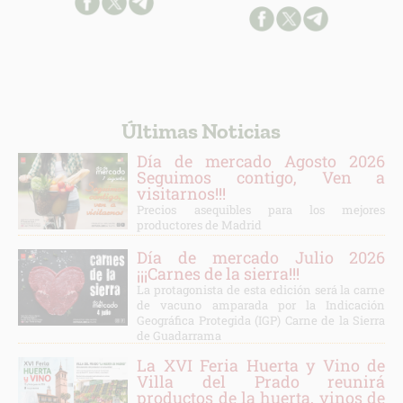
Últimas Noticias
Día de mercado Agosto 2026
Seguimos contigo, Ven a
visitarnos!!!
Precios asequibles para los mejores
productores de Madrid
Día de mercado Julio 2026
¡¡¡Carnes de la sierra!!!
La protagonista de esta edición será la carne
de vacuno amparada por la Indicación
Geográfica Protegida (IGP) Carne de la Sierra
de Guadarrama
La XVI Feria Huerta y Vino de
Villa del Prado reunirá
productos de la huerta, vinos de