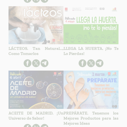
LÁCTEOS. Tan Natural…,
LLEGA LA HUERTA. ¡No Te
Como Tomarlos
Lo Pierdas!
ACEITE DE MADRID. ¡Un
PREPÁRATE. Tenemos los
Universo de Sabor!
Mejores Productos para las
Mejores Ideas