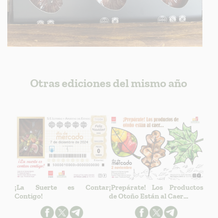
Otras ediciones del mismo año
¡La Suerte es Contar
¡Prepárate! Los Productos
Contigo!
de Otoño Están al Caer…