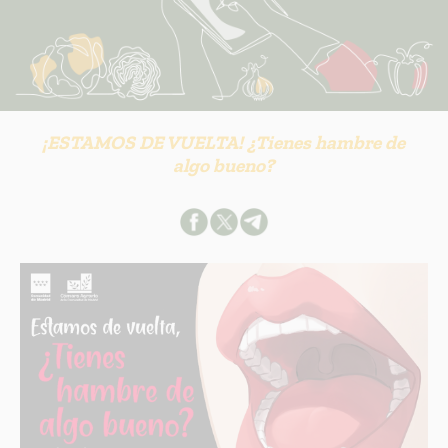
¡ESTAMOS DE VUELTA! ¿Tienes hambre de
algo bueno?