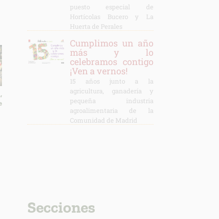
puesto especial de
Hortícolas Bucero y La
Huerta de Perales
Cumplimos un año
más y lo
celebramos contigo
¡Ven a vernos!
15 años junto a la
agricultura, ganadería y
,
pequeña industria
e
agroalimentaria de la
Comunidad de Madrid
Secciones