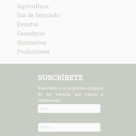
Agricultura
Día de Mercado
Eventos
Ganadería
Normativa
Productores
SUSCRÍBETE
Suscríbete y no te pierdas ninguno
de los eventos que vamos a
realizaraaaa