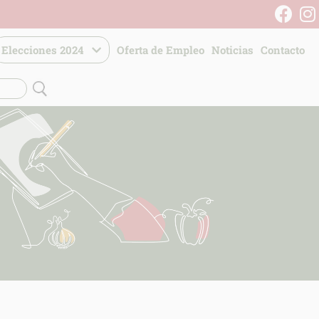
Elecciones 2024
Oferta de Empleo
Noticias
Contacto