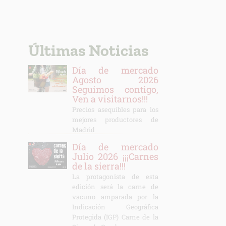
Últimas Noticias
Día de mercado
Agosto 2026
Seguimos contigo,
Ven a visitarnos!!!
Precios asequibles para los
mejores productores de
Madrid
Día de mercado
Julio 2026 ¡¡¡Carnes
de la sierra!!!
La protagonista de esta
edición será la carne de
vacuno amparada por la
Indicación Geográfica
Protegida (IGP) Carne de la