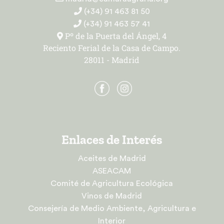
(+34) 91 463 81 50
(+34) 91 463 57 41
Pº de la Puerta del Ángel, 4
Reciento Ferial de la Casa de Campo.
28011 - Madrid
Enlaces de Interés
Aceites de Madrid
ASEACAM
Comité de Agricultura Ecológica
Vinos de Madrid
Consejería de Medio Ambiente, Agricultura e
Interior