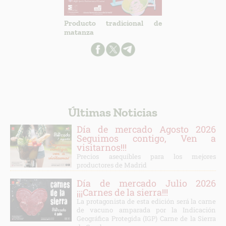
Producto tradicional de
matanza
Últimas Noticias
Día de mercado Agosto 2026
Seguimos contigo, Ven a
visitarnos!!!
Precios asequibles para los mejores
productores de Madrid
Día de mercado Julio 2026
¡¡¡Carnes de la sierra!!!
La protagonista de esta edición será la carne
de vacuno amparada por la Indicación
Geográfica Protegida (IGP) Carne de la Sierra