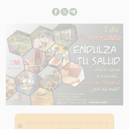
HORARIO DE APERTURA DE 10:00 A