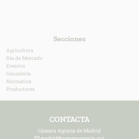
Secciones
Agricultura
Día de Mercado
Eventos
Ganadería
Normativa
Productores
CONTACTA
Cámara Agraria de Madrid
madrid@camaraagraria.org