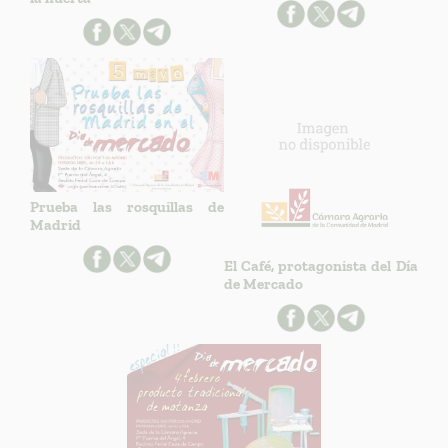
Prueba las rosquillas de
Madrid
El Café, protagonista del Día
de Mercado