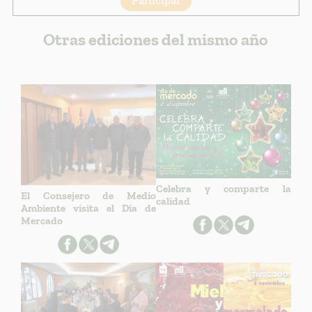
Participar
Otras ediciones del mismo año
Celebra y comparte la
El Consejero de Medio
calidad
Ambiente visita el Día de
Mercado