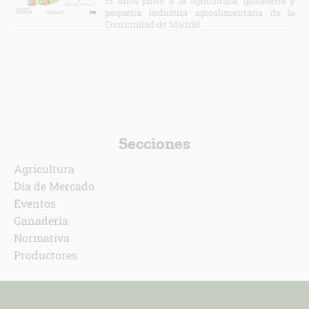
15 años junto a la agricultura, ganadería y
pequeña industria agroalimentaria de la
Comunidad de Madrid
Secciones
Agricultura
Día de Mercado
Eventos
Ganadería
Normativa
Productores