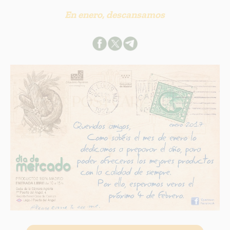
En enero, descansamos
INFORMACION SOBRE LA PROTECCIÓN DE TUS DATOS