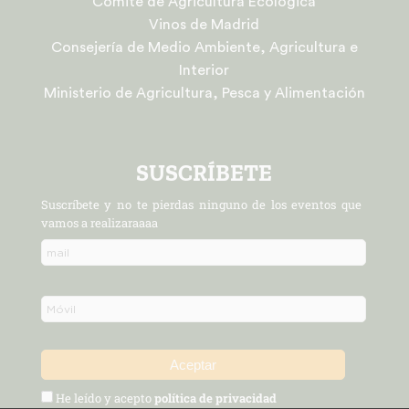
Comité de Agricultura Ecológica
Vinos de Madrid
Consejería de Medio Ambiente, Agricultura e
Interior
Ministerio de Agricultura, Pesca y Alimentación
SUSCRÍBETE
Suscríbete y no te pierdas ninguno de los eventos que
vamos a realizaraaaa
He leído y acepto
política de privacidad