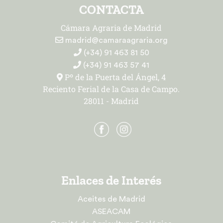
CONTACTA
Cámara Agraria de Madrid
madrid@camaraagraria.org
(+34) 91 463 81 50
(+34) 91 463 57 41
Pº de la Puerta del Ángel, 4
Reciento Ferial de la Casa de Campo.
28011 - Madrid
Enlaces de Interés
Aceites de Madrid
ASEACAM