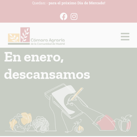
Quedan:
-
para el próximo Día de Mercado!
En enero,
descansamos