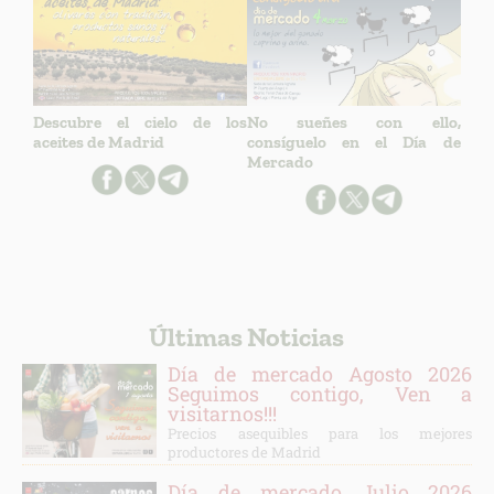
Descubre el cielo de los
No sueñes con ello,
aceites de Madrid
consíguelo en el Día de
Mercado
Últimas Noticias
Día de mercado Agosto 2026
Seguimos contigo, Ven a
visitarnos!!!
Precios asequibles para los mejores
productores de Madrid
Día de mercado Julio 2026