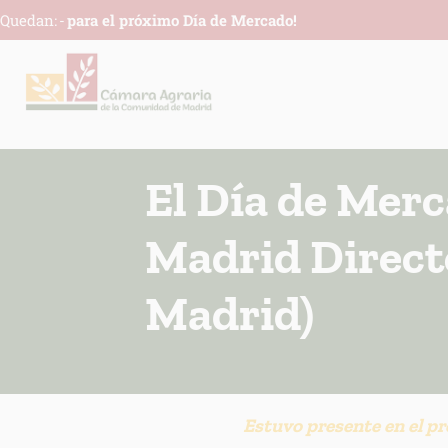
Quedan:
-
para el próximo Día de Mercado!
El Día de Mer
Madrid Direct
Madrid)
Estuvo presente en el