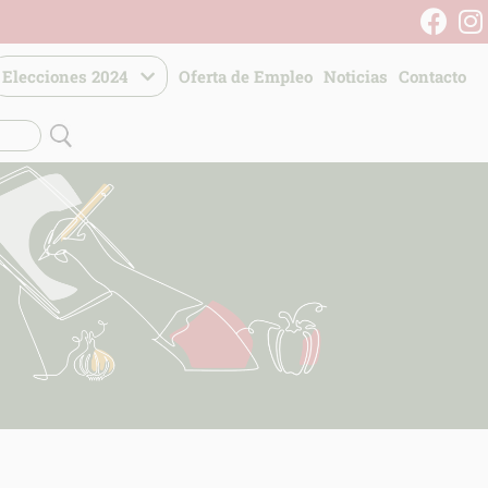
Elecciones 2024
Oferta de Empleo
Noticias
Contacto