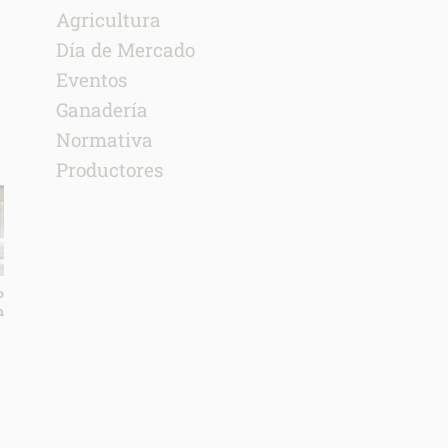
Agricultura
Día de Mercado
Eventos
Ganadería
Normativa
Productores
o
n