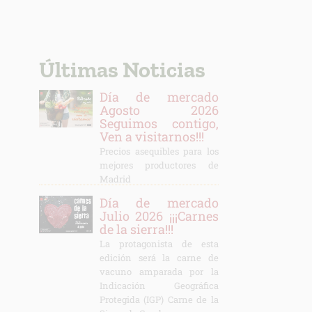
Últimas Noticias
Día de mercado
Agosto 2026
Seguimos contigo,
Ven a visitarnos!!!
Precios asequibles para los
mejores productores de
Madrid
Día de mercado
Julio 2026 ¡¡¡Carnes
de la sierra!!!
La protagonista de esta
edición será la carne de
vacuno amparada por la
Indicación Geográfica
Protegida (IGP) Carne de la