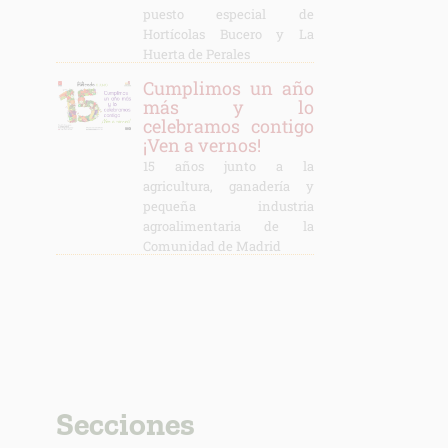
puesto especial de
Hortícolas Bucero y La
Huerta de Perales
Cumplimos un año
más y lo
celebramos contigo
¡Ven a vernos!
15 años junto a la
agricultura, ganadería y
pequeña industria
agroalimentaria de la
Comunidad de Madrid
Secciones