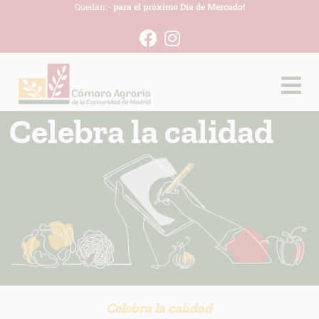
Quedan:
-
para el próximo Día de Mercado!
Celebra la calidad
Celebra la calidad