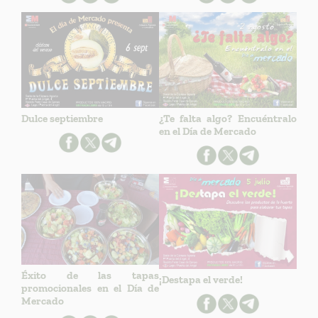
Dulce septiembre
¿Te falta algo? Encuéntralo
en el Día de Mercado
Éxito de las tapas
¡Destapa el verde!
promocionales en el Día de
Mercado