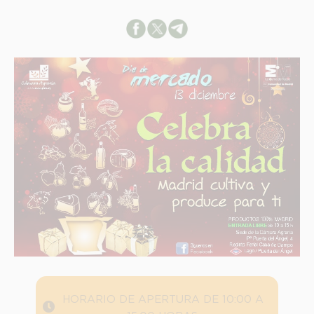
HORARIO DE APERTURA DE 10:00 A