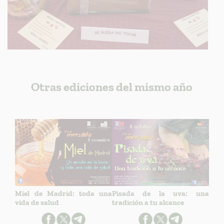
Otras ediciones del mismo año
Miel de Madrid: toda una
Pisada de la uva: una
vida de salud
tradición a tu alcance