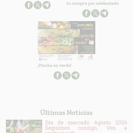
tu compra por adelantado
¡Pincha en verde!
Últimas Noticias
Día de mercado Agosto 2026
Seguimos contigo, Ven a