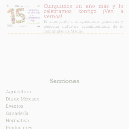
Cumplimos un año más y lo
celebramos contigo ¡Ven a
vernos!
15 años junto a la agricultura, ganadería y
pequeña industria agroalimentaria de la
Comunidad de Madrid
Secciones
Agricultura
Día de Mercado
Eventos
Ganadería
Normativa
Productores