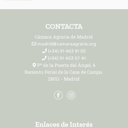
CONTACTA
Cámara Agraria de Madrid
madrid@camaraagraria.org
(+34) 91 463 81 50
(+34) 91 463 57 41
Pº de la Puerta del Ángel, 4
Reciento Ferial de la Casa de Campo.
28011 - Madrid
Enlaces de Interés