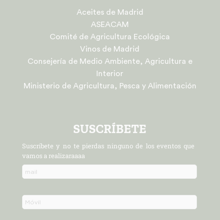
Aceites de Madrid
ASEACAM
Comité de Agricultura Ecológica
Vinos de Madrid
Consejería de Medio Ambiente, Agricultura e
Interior
Ministerio de Agricultura, Pesca y Alimentación
SUSCRÍBETE
Suscríbete y no te pierdas ninguno de los eventos que
vamos a realizaraaaa