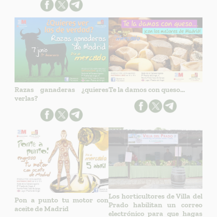
Razas ganaderas ¿quieres
Te la damos con queso…
verlas?
Los horticultores de Villa del
Pon a punto tu motor con
Prado habilitan un correo
aceite de Madrid
electrónico para que hagas