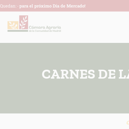
Quedan:
-
para el próximo Día de Mercado!
CARNES DE L