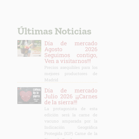
Últimas Noticias
Día de mercado
Agosto 2026
Seguimos contigo,
Ven a visitarnos!!!
Precios asequibles para los
mejores productores de
Madrid
Día de mercado
Julio 2026 ¡¡¡Carnes
de la sierra!!!
La protagonista de esta
edición será la carne de
vacuno amparada por la
Indicación Geográfica
Protegida (IGP) Carne de la