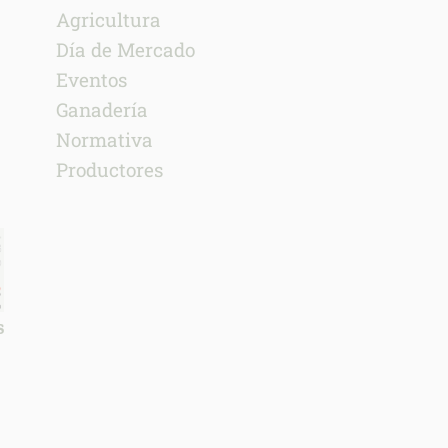
Agricultura
Día de Mercado
Eventos
Ganadería
Normativa
Productores
S