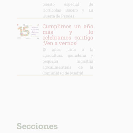
puesto especial de
Hortícolas Bucero y La
Huerta de Perales
Cumplimos un año
más y lo
celebramos contigo
¡Ven a vernos!
15 años junto a la
agricultura, ganadería y
pequeña industria
agroalimentaria de la
Comunidad de Madrid
Secciones