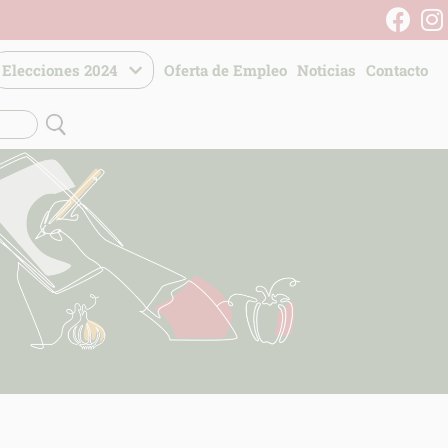
Elecciones 2024
Oferta de Empleo
Noticias
Contacto