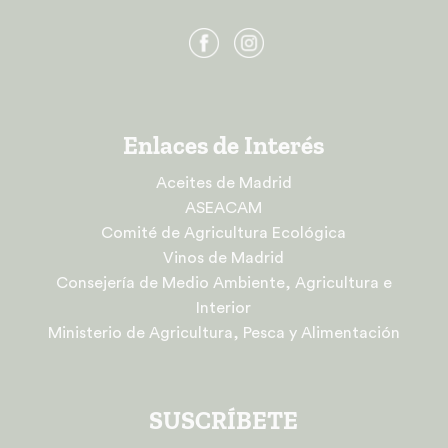
Enlaces de Interés
Aceites de Madrid
ASEACAM
Comité de Agricultura Ecológica
Vinos de Madrid
Consejería de Medio Ambiente, Agricultura e
Interior
Ministerio de Agricultura, Pesca y Alimentación
SUSCRÍBETE