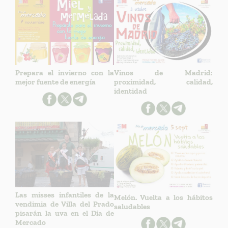
Prepara el invierno con la
Vinos de Madrid:
mejor fuente de energía
proximidad, calidad,
identidad
Las misses infantiles de la
Melón. Vuelta a los hábitos
vendimia de Villa del Prado
saludables
pisarán la uva en el Día de
Mercado