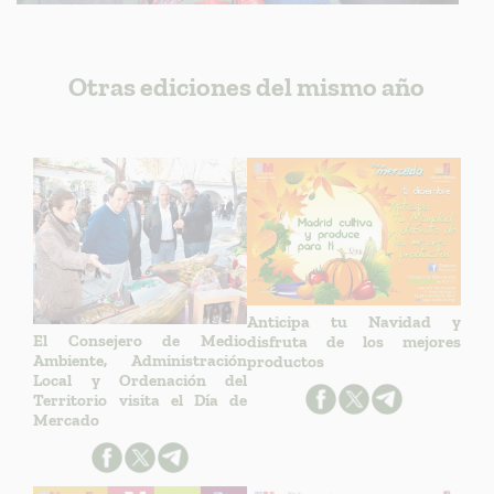
Otras ediciones del mismo año
Anticipa tu Navidad y
El Consejero de Medio
disfruta de los mejores
Ambiente, Administración
productos
Local y Ordenación del
Territorio visita el Día de
Mercado