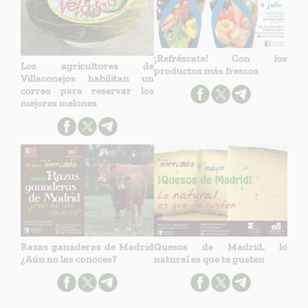
¡Refréscate! Con los
Los agricultores de
productos más frescos
Villaconejos habilitan un
correo para reservar los
mejores melones
Razas ganaderas de Madrid
Quesos de Madrid, lo
¿Aún no las conoces?
natural es que te gusten