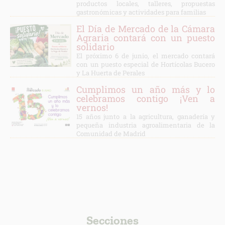
productos locales, talleres, propuestas
gastronómicas y actividades para familias
El Día de Mercado de la Cámara
Agraria contará con un puesto
solidario
El próximo 6 de junio, el mercado contará
con un puesto especial de Hortícolas Bucero
y La Huerta de Perales
Cumplimos un año más y lo
celebramos contigo ¡Ven a
vernos!
15 años junto a la agricultura, ganadería y
pequeña industria agroalimentaria de la
Comunidad de Madrid
Secciones