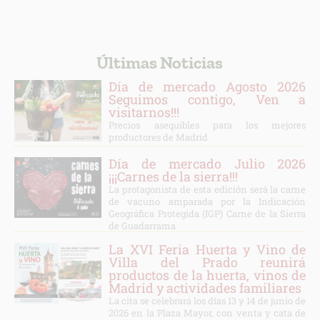
Últimas Noticias
Día de mercado Agosto 2026
Seguimos contigo, Ven a
visitarnos!!!
Precios asequibles para los mejores
productores de Madrid
Día de mercado Julio 2026
¡¡¡Carnes de la sierra!!!
La protagonista de esta edición será la carne
de vacuno amparada por la Indicación
Geográfica Protegida (IGP) Carne de la Sierra
de Guadarrama
La XVI Feria Huerta y Vino de
Villa del Prado reunirá
productos de la huerta, vinos de
Madrid y actividades familiares
La cita se celebrará los días 13 y 14 de junio de
2026 en la Plaza Mayor, con venta y cata de