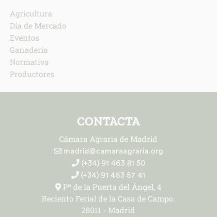
Agricultura
Día de Mercado
Eventos
Ganadería
Normativa
Productores
CONTACTA
Cámara Agraria de Madrid
madrid@camaraagraria.org
(+34) 91 463 81 50
(+34) 91 463 57 41
Pº de la Puerta del Ángel, 4
Reciento Ferial de la Casa de Campo.
28011 - Madrid