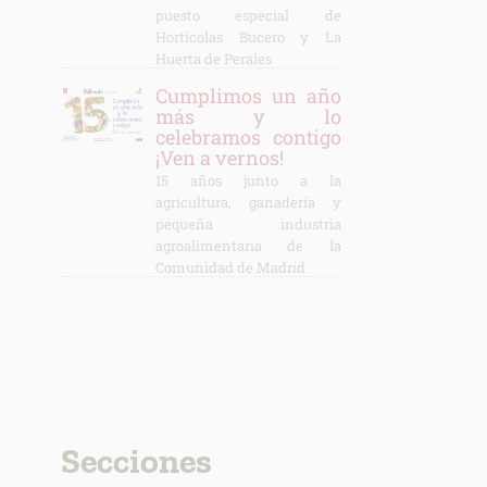
puesto especial de
Hortícolas Bucero y La
Huerta de Perales
Cumplimos un año
más y lo
celebramos contigo
¡Ven a vernos!
15 años junto a la
agricultura, ganadería y
pequeña industria
agroalimentaria de la
Comunidad de Madrid
Secciones