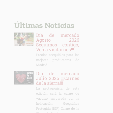
Últimas Noticias
Día de mercado
Agosto 2026
Seguimos contigo,
Ven a visitarnos!!!
Precios asequibles para los
mejores productores de
Madrid
Día de mercado
Julio 2026 ¡¡¡Carnes
de la sierra!!!
La protagonista de esta
edición será la carne de
vacuno amparada por la
Indicación Geográfica
Protegida (IGP) Carne de la