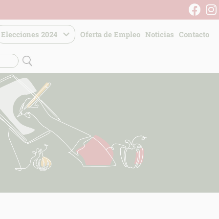
Elecciones 2024
Oferta de Empleo
Noticias
Contacto