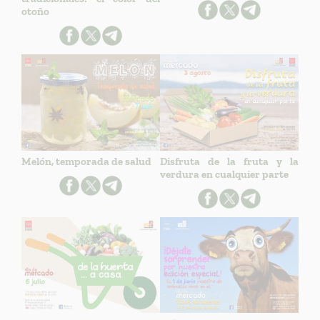
otoño
Melón, temporada de salud
Disfruta de la fruta y la
verdura en cualquier parte