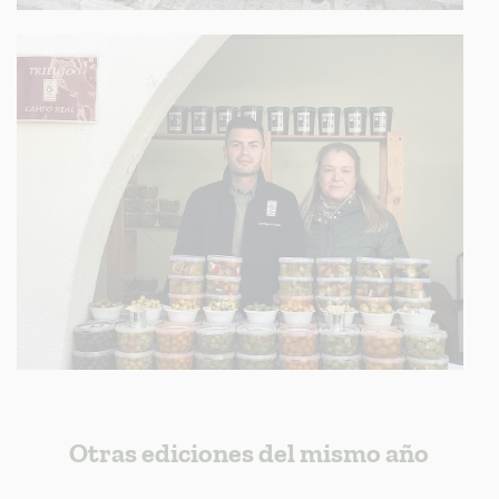
Otras ediciones del mismo año