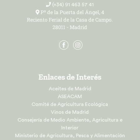
(+34) 91 463 57 41
Pº de la Puerta del Ángel, 4
Reciento Ferial de la Casa de Campo.
28011 - Madrid
Enlaces de Interés
Aceites de Madrid
ASEACAM
Comité de Agricultura Ecológica
Vinos de Madrid
Consejería de Medio Ambiente, Agricultura e
Interior
Ministerio de Agricultura, Pesca y Alimentación