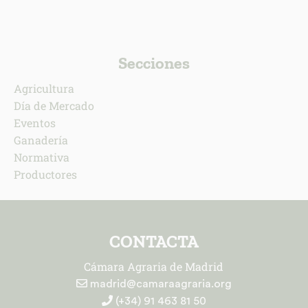
Secciones
Agricultura
Día de Mercado
Eventos
Ganadería
Normativa
Productores
CONTACTA
Cámara Agraria de Madrid
madrid@camaraagraria.org
(+34) 91 463 81 50