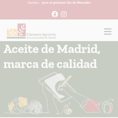
Quedan:
-
para el próximo Día de Mercado!
Aceite de Madrid,
marca de calidad