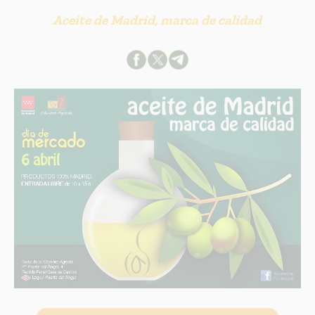
Aceite de Madrid, marca de calidad