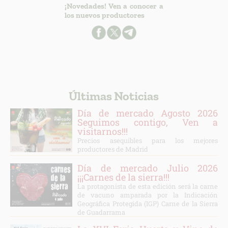
¡Novedades! Ven a conocer a
los nuevos productores
Últimas Noticias
Día de mercado Agosto 2026
Seguimos contigo, Ven a
visitarnos!!!
Precios asequibles para los mejores
productores de Madrid
Día de mercado Julio 2026
¡¡¡Carnes de la sierra!!!
La protagonista de esta edición será la carne
de vacuno amparada por la Indicación
Geográfica Protegida (IGP) Carne de la Sierra
de Guadarrama