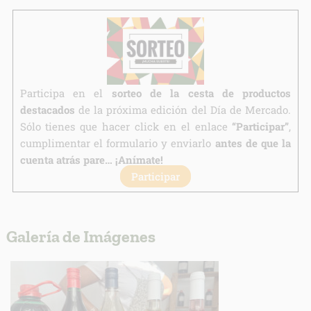
Información adicional
link
Participa en el
sorteo de la cesta de productos
destacados
de la próxima edición del Día de Mercado.
Sólo tienes que hacer click en el enlace
“Participar”
,
cumplimentar el formulario y enviarlo
antes de que la
cuenta atrás pare… ¡Anímate!
Participar
Galería de Imágenes