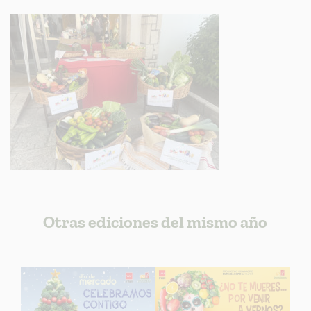
Otras ediciones del mismo año