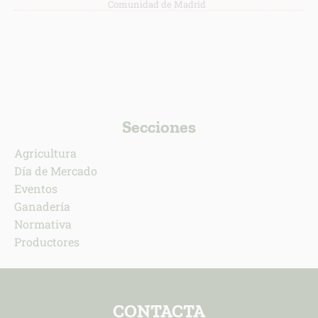
Comunidad de Madrid
Secciones
Agricultura
Día de Mercado
Eventos
Ganadería
Normativa
Productores
CONTACTA