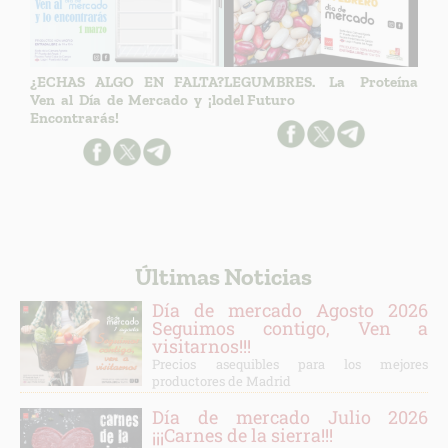
¿ECHAS ALGO EN FALTA?
LEGUMBRES. La Proteína
Ven al Día de Mercado y ¡lo
del Futuro
Encontrarás!
Últimas Noticias
Día de mercado Agosto 2026
Seguimos contigo, Ven a
visitarnos!!!
Precios asequibles para los mejores
productores de Madrid
Día de mercado Julio 2026
¡¡¡Carnes de la sierra!!!