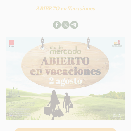
ABIERTO en Vacaciones