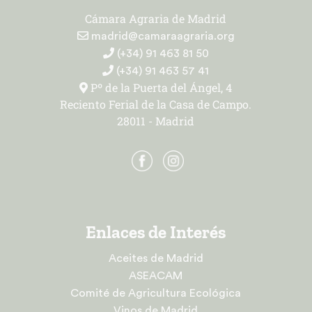
Cámara Agraria de Madrid
madrid@camaraagraria.org
(+34) 91 463 81 50
(+34) 91 463 57 41
Pº de la Puerta del Ángel, 4
Reciento Ferial de la Casa de Campo.
28011 - Madrid
Enlaces de Interés
Aceites de Madrid
ASEACAM
Comité de Agricultura Ecológica
Vinos de Madrid