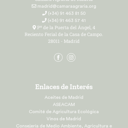
madrid@camaraagraria.org
(+34) 91 463 81 50
(+34) 91 463 57 41
Pº de la Puerta del Ángel, 4
Reciento Ferial de la Casa de Campo.
28011 - Madrid
Enlaces de Interés
Aceites de Madrid
ASEACAM
Comité de Agricultura Ecológica
Vinos de Madrid
Consejería de Medio Ambiente, Agricultura e