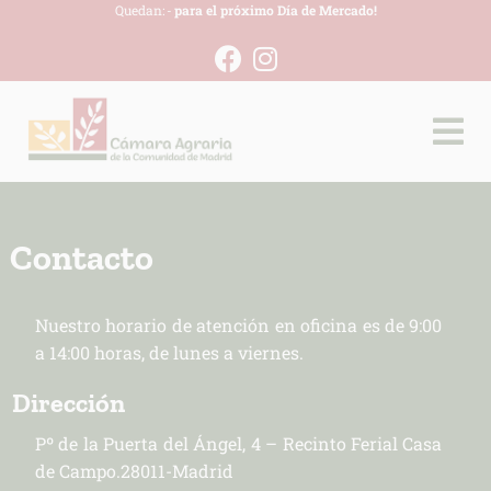
Quedan:
-
para el próximo Día de Mercado!
Contacto
Nuestro horario de atención en oficina es de 9:00
a 14:00 horas, de lunes a viernes.
Dirección
Pº de la Puerta del Ángel, 4 – Recinto Ferial Casa
de Campo.28011-Madrid