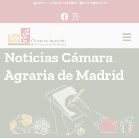
Quedan:
-
para el próximo Día de Mercado!
Noticias Cámara
Agraria de Madrid