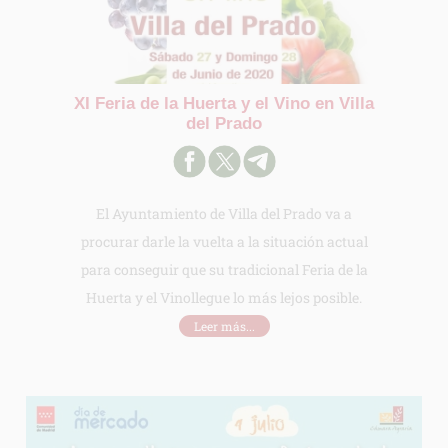
XI Feria de la Huerta y el Vino en Villa
del Prado
El Ayuntamiento de Villa del Prado va a
procurar darle la vuelta a la situación actual
para conseguir que su tradicional Feria de la
Huerta y el Vinollegue lo más lejos posible.
Leer más...