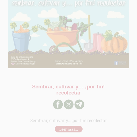
Sembrar, cultivar y… ¡por fin!
recolectar
Sembrar, cultivar y… ¡por fin! recolectar
Leer más...