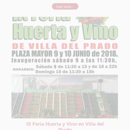
Leer más...
IX Feria Huerta y Vino en Villa del
Prado