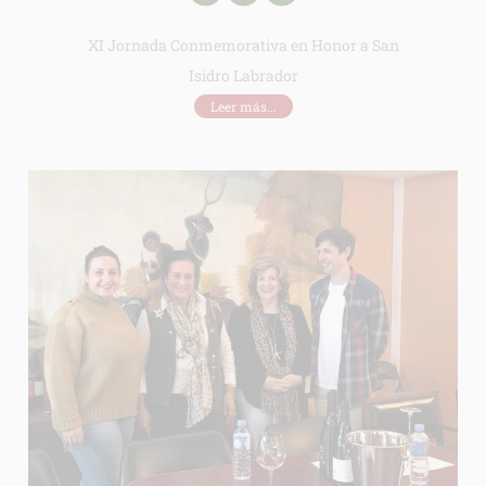
XI Jornada Conmemorativa en Honor a San
Isidro Labrador
Leer más...