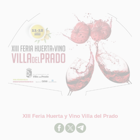
XIII Feria Huerta y Vino Villa del Prado