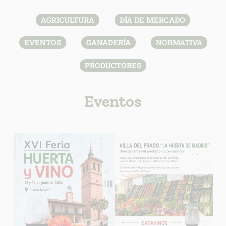
AGRICULTURA
DÍA DE MERCADO
EVENTOS
GANADERÍA
NORMATIVA
PRODUCTORES
Eventos