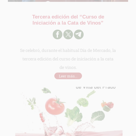
Tercera edición del “Curso de
Iniciación a la Cata de Vinos”
Se celebró, durante el habitual Día de Mercado, la
tercera edición del curso de iniciación a la cata
de vinos.
Leer más...