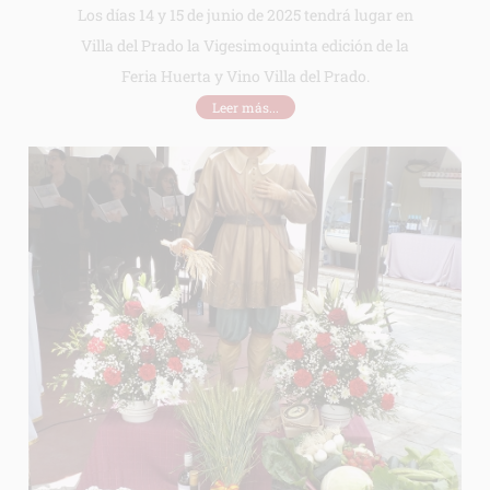
Los días 14 y 15 de junio de 2025 tendrá lugar en
Villa del Prado la Vigesimoquinta edición de la
Feria Huerta y Vino Villa del Prado.
Leer más...