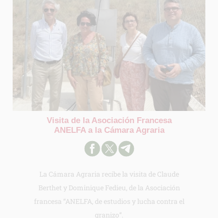
Visita de la Asociación Francesa
ANELFA a la Cámara Agraria
La Cámara Agraria recibe la visita de Claude
Berthet y Dominique Fedieu, de la Asociación
francesa “ANELFA, de estudios y lucha contra el
granizo”.