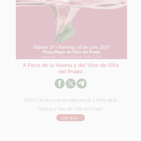
X Feria de la Huerta y del Vino de Villa
del Prado
El 29 y 30 de junio se celebrará la X Feria de la
Huerta y Vino de Villa del Prado
Leer más...