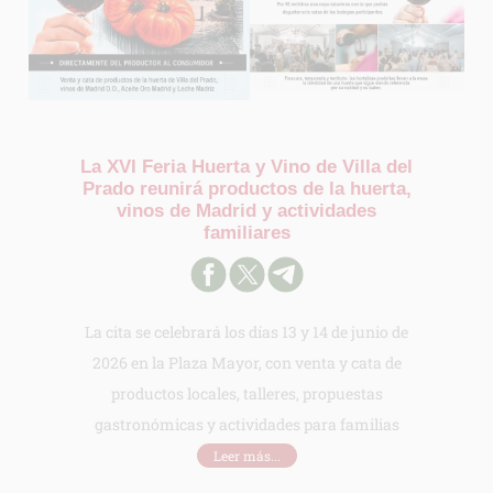
La XVI Feria Huerta y Vino de Villa del
Prado reunirá productos de la huerta,
vinos de Madrid y actividades
familiares
La cita se celebrará los días 13 y 14 de junio de
2026 en la Plaza Mayor, con venta y cata de
productos locales, talleres, propuestas
gastronómicas y actividades para familias
Leer más...