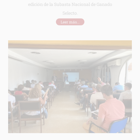
edición de la Subasta Nacional de Ganado
Selecto.
Leer más...