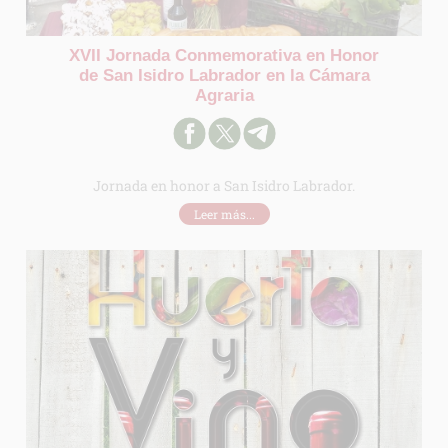
XVII Jornada Conmemorativa en Honor
de San Isidro Labrador en la Cámara
Agraria
Jornada en honor a San Isidro Labrador.
Leer más...