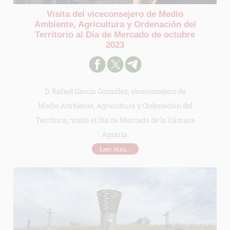
Visita del viceconsejero de Medio
Ambiente, Agricultura y Ordenación del
Territorio al Día de Mercado de octubre
2023
D. Rafael García González, viceconsejero de
Medio Ambiente, Agricultura y Ordenación del
Territorio, visita el Día de Mercado de la Cámara
Agraria.
Leer más...