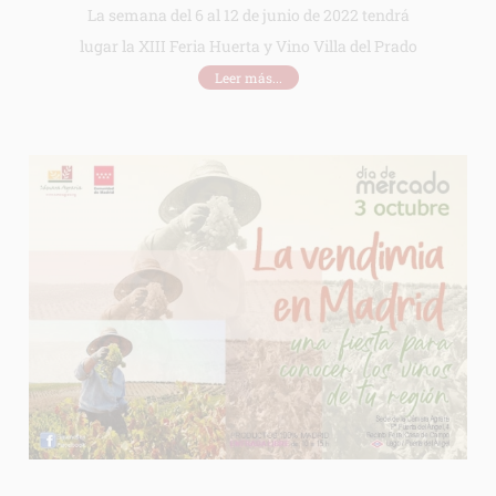
La semana del 6 al 12 de junio de 2022 tendrá
lugar la XIII Feria Huerta y Vino Villa del Prado
Leer más...