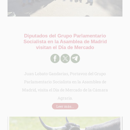
Diputados del Grupo Parlamentario
Socialista en la Asamblea de Madrid
visitan el Día de Mercado
Juan Lobato Gandarias, Portavoz del Grupo
Parlamentario Socialista en la Asamblea de
Madrid, visita el Día de Mercado de la Cámara
Agraria.
Leer más...