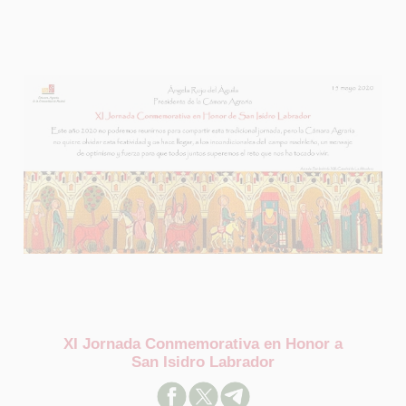
XI Jornada Conmemorativa en Honor a
San Isidro Labrador