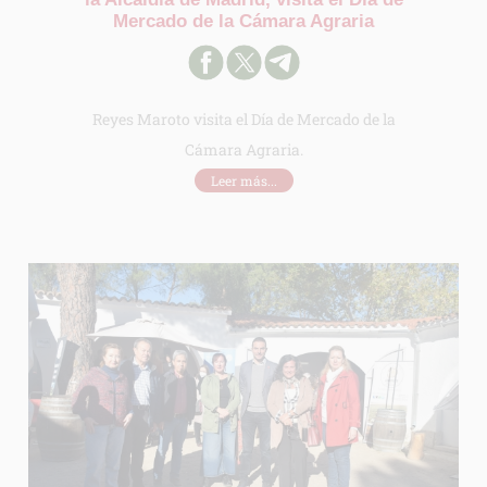
Mercado de la Cámara Agraria
Reyes Maroto visita el Día de Mercado de la
Cámara Agraria.
Leer más...