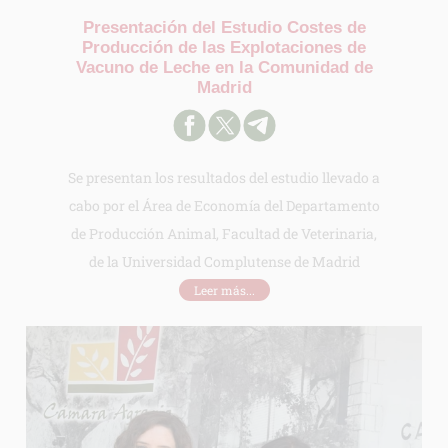
Presentación del Estudio Costes de
Producción de las Explotaciones de
Vacuno de Leche en la Comunidad de
Madrid
Se presentan los resultados del estudio llevado a
cabo por el Área de Economía del Departamento
de Producción Animal, Facultad de Veterinaria,
de la Universidad Complutense de Madrid
Leer más...