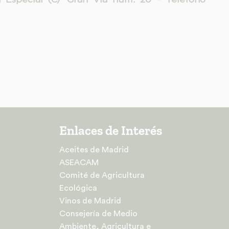
Enlaces de Interés
Aceites de Madrid
ASEACAM
Comité de Agricultura
Ecológica
Vinos de Madrid
Consejería de Medio
Ambiente, Agricultura e