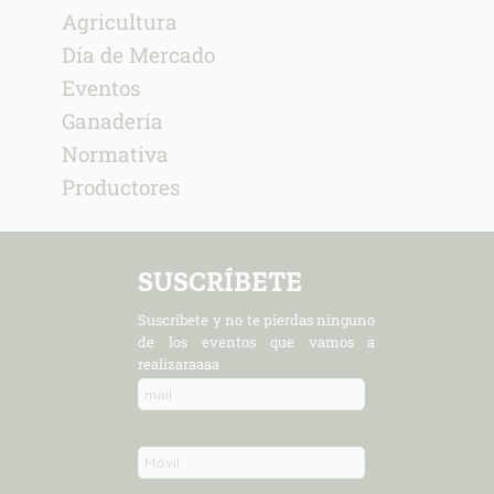
Agricultura
Día de Mercado
Eventos
Ganadería
Normativa
Productores
SUSCRÍBETE
Suscríbete y no te pierdas ninguno
de los eventos que vamos a
realizaraaaa