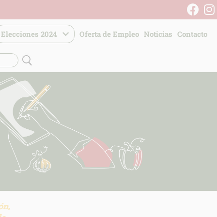
Elecciones 2024
Oferta de Empleo
Noticias
Contacto
ón,