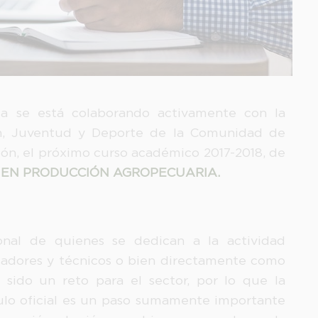
a se está colaborando activamente con la
n, Juventud y Deporte de la Comunidad de
ión, el próximo curso académico 2017-2018, de
 EN PRODUCCIÓN AGROPECUARIA.
ional de quienes se dedican a la actividad
ajadores y técnicos o bien directamente como
 sido un reto para el sector, por lo que la
tulo oficial es un paso sumamente importante