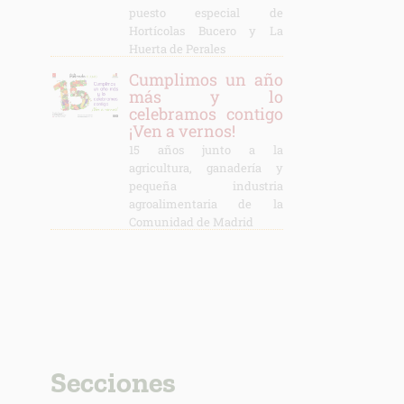
puesto especial de
Hortícolas Bucero y La
Huerta de Perales
Cumplimos un año
más y lo
celebramos contigo
¡Ven a vernos!
15 años junto a la
agricultura, ganadería y
pequeña industria
agroalimentaria de la
Comunidad de Madrid
Secciones