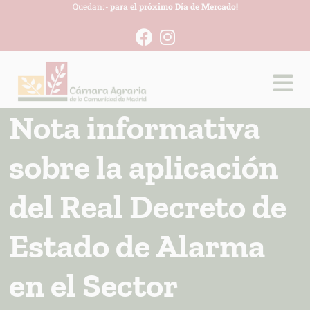
Quedan:
-
para el próximo Día de Mercado!
Nota informativa
sobre la aplicación
del Real Decreto de
Estado de Alarma
en el Sector