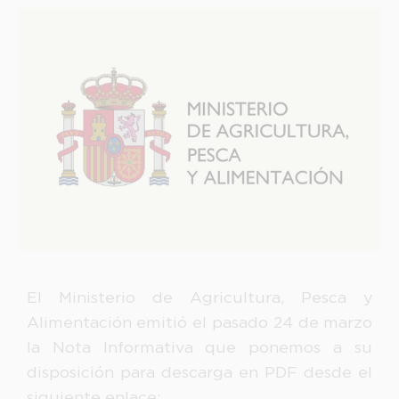
El Ministerio de Agricultura, Pesca y
Alimentación emitió el pasado 24 de marzo
la Nota Informativa que ponemos a su
disposición para descarga en PDF desde el
siguiente enlace: