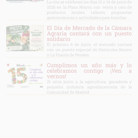
La cita se celebrará los días 13 y 14 de junio de
2026 en la Plaza Mayor, con venta y cata de
productos locales, talleres, propuestas
gastronómicas y actividades para familias
El Día de Mercado de la Cámara
Agraria contará con un puesto
solidario
El próximo 6 de junio, el mercado contará
con un puesto especial de Hortícolas Bucero
y La Huerta de Perales
Cumplimos un año más y lo
celebramos contigo ¡Ven a
vernos!
15 años junto a la agricultura, ganadería y
pequeña industria agroalimentaria de la
Comunidad de Madrid