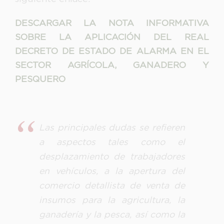
DESCARGAR LA NOTA INFORMATIVA
SOBRE LA APLICACIÓN DEL REAL
DECRETO DE ESTADO DE ALARMA EN EL
SECTOR AGRÍCOLA, GANADERO Y
PESQUERO
Las principales dudas se refieren
a aspectos tales como el
desplazamiento de trabajadores
en vehículos, a la apertura del
comercio detallista de venta de
insumos para la agricultura, la
ganadería y la pesca, así como la