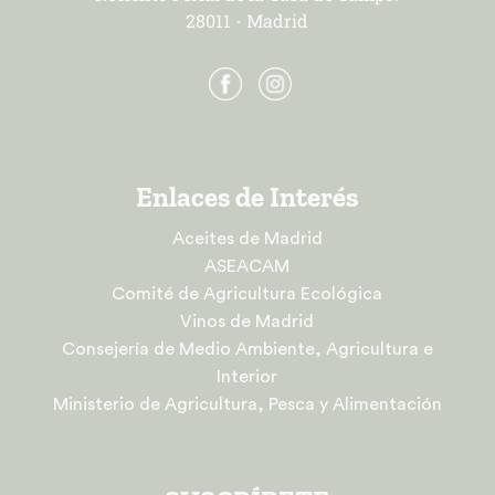
28011 - Madrid
Enlaces de Interés
Aceites de Madrid
ASEACAM
Comité de Agricultura Ecológica
Vinos de Madrid
Consejería de Medio Ambiente, Agricultura e
Interior
Ministerio de Agricultura, Pesca y Alimentación