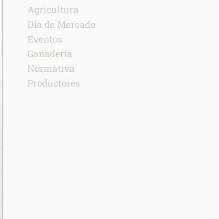
Agricultura
Día de Mercado
Eventos
Ganadería
Normativa
Productores