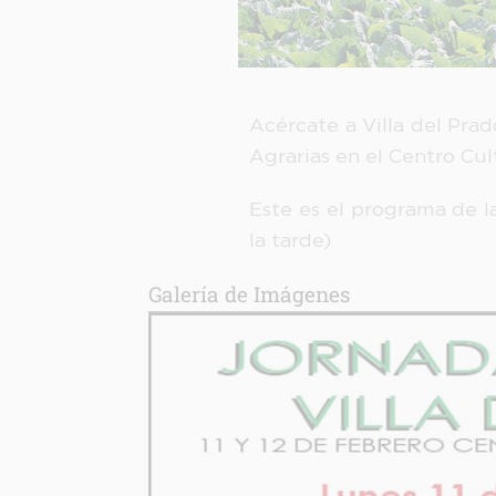
Acércate a Villa del Prado
Agrarias en el Centro Cul
Este es el programa de l
la tarde)
Galería de Imágenes