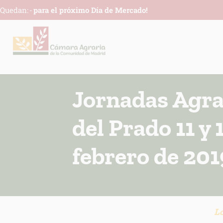
Quedan:
-
para el próximo Día de Mercado!
Jornadas Agrar
del Prado 11 y 
febrero de 201
Lo