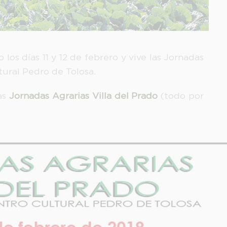
 los días 11 y 12 de febrero y vive las Jornadas
tural Pedro de Tolosa.
as
Jornadas Agrarias Villa del Prado
(todo por