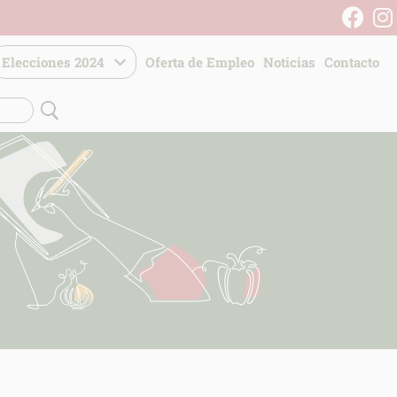
Elecciones 2024
Oferta de Empleo
Noticias
Contacto