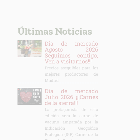
Últimas Noticias
Día de mercado
Agosto 2026
Seguimos contigo,
Ven a visitarnos!!!
Precios asequibles para los
mejores productores de
Madrid
Día de mercado
Julio 2026 ¡¡¡Carnes
de la sierra!!!
La protagonista de esta
edición será la carne de
vacuno amparada por la
Indicación Geográfica
Protegida (IGP) Carne de la