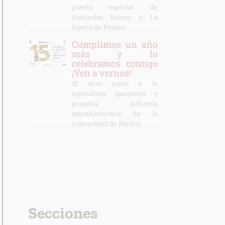
puesto especial de
Hortícolas Bucero y La
Huerta de Perales
Cumplimos un año
más y lo
celebramos contigo
¡Ven a vernos!
15 años junto a la
agricultura, ganadería y
pequeña industria
agroalimentaria de la
Comunidad de Madrid
Secciones